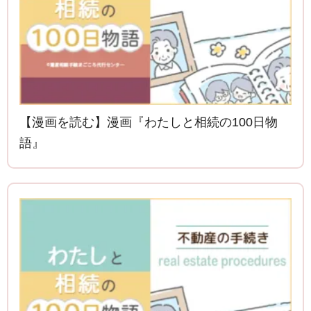
【漫画を読む】漫画『わたしと相続の100日物
語』