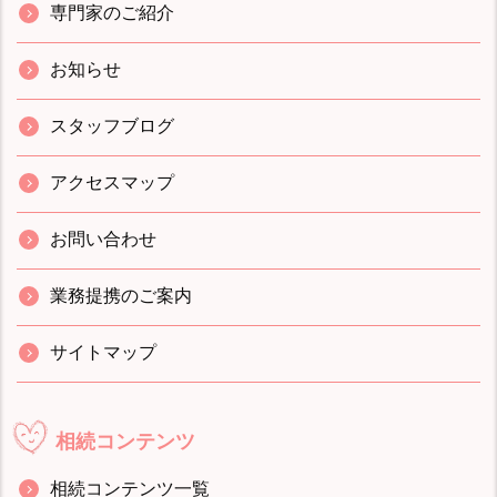
専門家のご紹介
お知らせ
スタッフブログ
アクセスマップ
お問い合わせ
業務提携のご案内
サイトマップ
相続コンテンツ
相続コンテンツ一覧