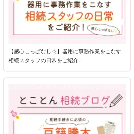
【感心しっぱなし☆】器用に事務作業をこなす
相続スタッフの日常をご紹介！