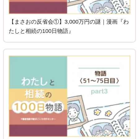
【まさおの反省会①】3,000万円の謎｜漫画『わ
たしと相続の100日物語』