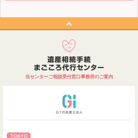
当センターご相談受付窓口事務所のご案内