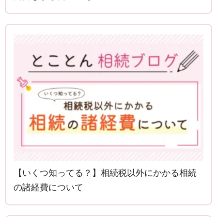
【いくつ知ってる？】相続税以外にかかる相続
の諸経費について