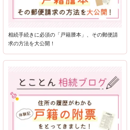
相続手続きに必須の「戸籍謄本」、その郵便請
求の方法を大公開！