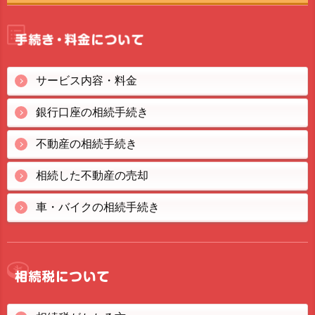
サービス内容・料金
銀行口座の相続手続き
不動産の相続手続き
相続した不動産の売却
車・バイクの相続手続き