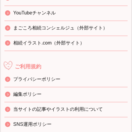
YouTubeチャンネル
まごころ相続コンシェルジュ（外部サイト）
相続イラスト.com（外部サイト）
ご利用規約
プライバシーポリシー
編集ポリシー
当サイトの記事やイラストの利用について
SNS運用ポリシー