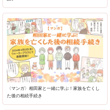
〈マンガ〉相田家と一緒に学ぶ！家族を亡くし
た後の相続手続き