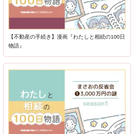
【不動産の手続き】漫画『わたしと相続の100日
物語』