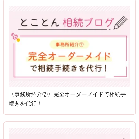
〈事務所紹介⑦〉完全オーダーメイドで相続手
続きを代行！