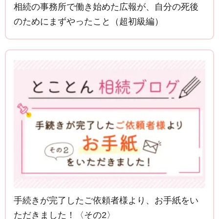
相続の事務所で働き始めた広報が、自分の死後
のためにまずやったこと（超初級編）
手続きが完了したご依頼者様より、お手紙をい
ただきました！〈その2〉