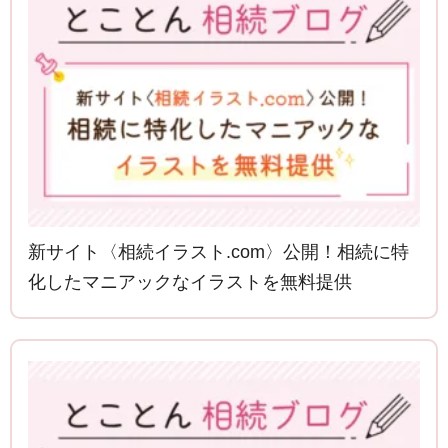
新サイト〈相続イラスト.com〉公開！相続に特
化したマニアックなイラストを無料提供