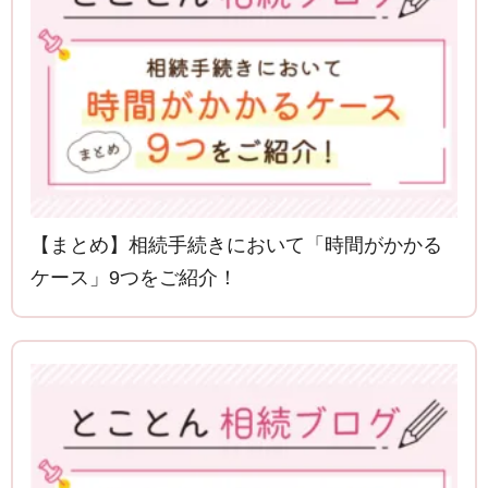
【まとめ】相続手続きにおいて「時間がかかる
ケース」9つをご紹介！