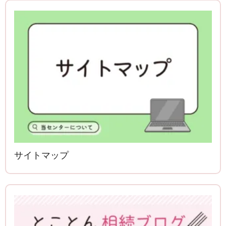
サイトマップ