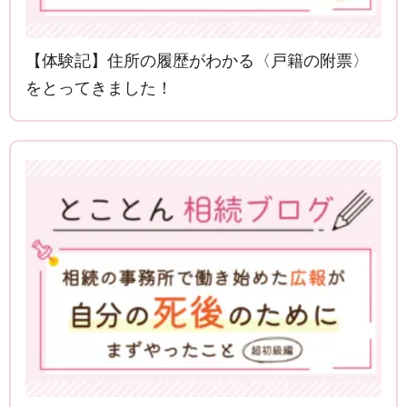
【体験記】住所の履歴がわかる〈戸籍の附票〉
をとってきました！