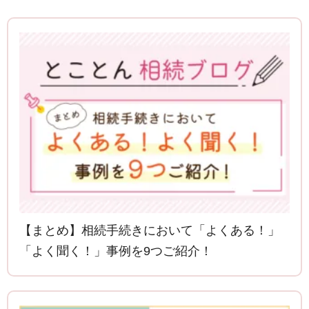
【まとめ】相続手続きにおいて「よくある！」
「よく聞く！」事例を9つご紹介！