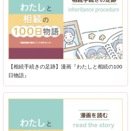
【相続手続きの足跡】漫画『わたしと相続の100
日物語』