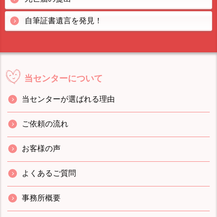
自筆証書遺言を発見！
当センターについて
当センターが選ばれる理由
ご依頼の流れ
お客様の声
よくあるご質問
事務所概要