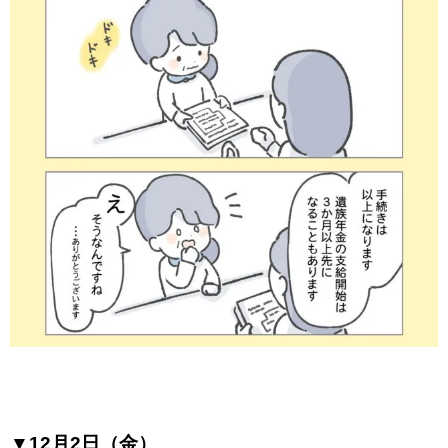
▼12月2日（金）