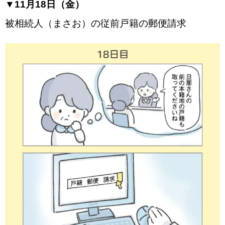
▼11月18日（金）
被相続人（まさお）の従前戸籍の郵便請求