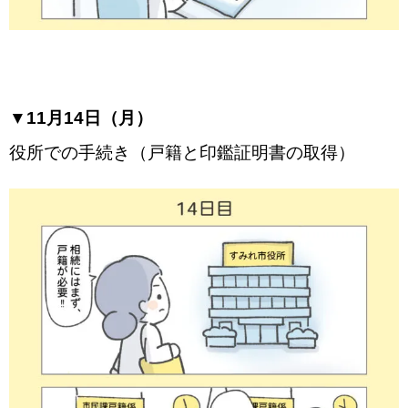
▼11月14日（月）
役所での手続き（戸籍と印鑑証明書の取得）