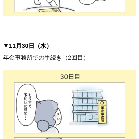
▼11月30日（水）
年金事務所での手続き（2回目）