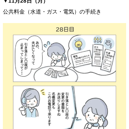
▼11月28日（月）
公共料金（水道・ガス・電気）の手続き