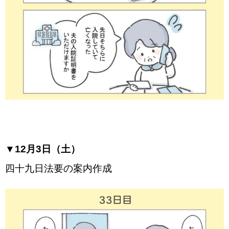
▼12月3日（土）
四十九日法要の案内作成