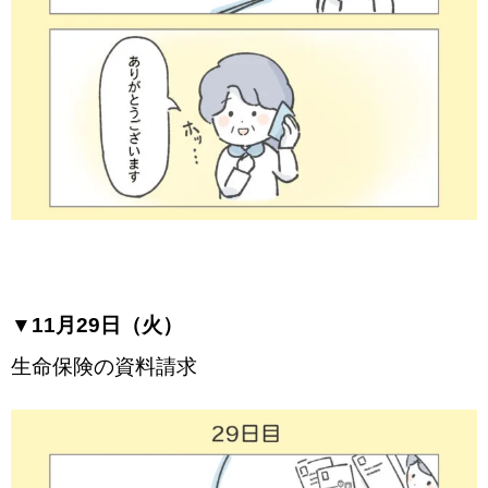
▼11月29日（火）
生命保険の資料請求