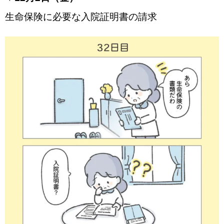
生命保険に必要な入院証明書の請求