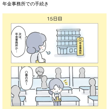
年金事務所での手続き