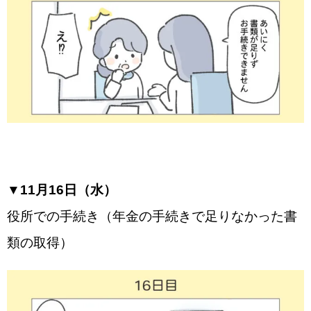
▼11月16日（水）
役所での手続き（年金の手続きで足りなかった書
類の取得）