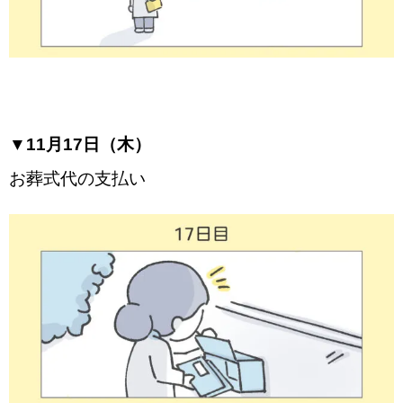
▼11月17日（木）
お葬式代の支払い