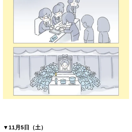
▼11月5日（土）