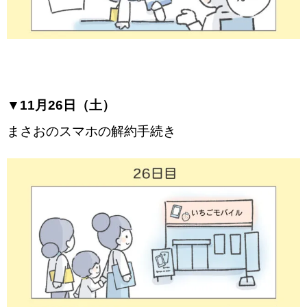
▼11月26日（土）
まさおのスマホの解約手続き