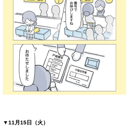
▼11月15日（火）