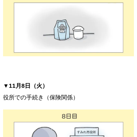
▼11月8日（火）
役所での手続き（保険関係）