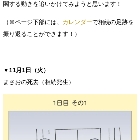
関する動きを追いかけてみようと思います！
（※ページ下部には、
カレンダー
で相続の足跡を
振り返ることができます！）
▼11月1日（火）
まさおの死去（相続発生）