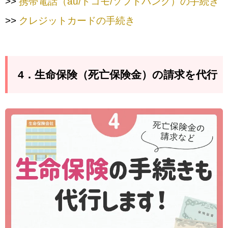
>>
携帯電話（au/ドコモ/ソフトバンク）の手続き
>>
クレジットカードの手続き
4．生命保険（死亡保険金）の請求を代行