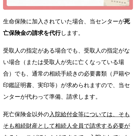
生命保険に加入されていた場合、当センターが
死
亡保険金の請求を代行
します。
受取人の指定がある場合でも、受取人の指定がな
い場合（または受取人が先に亡くなっている場
合）でも、通常の相続手続きの必要書類（戸籍や
印鑑証明書、実印等）が求められますので、当セ
ンターが代わって準備、請求します。
死亡保険金以外の
入院給付金等については、そも
そも相続財産として相続人全員で請求する必要が