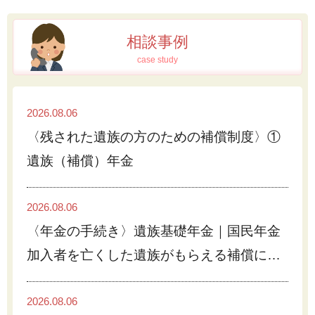
相談事例
case study
2026.08.06
〈残された遺族の方のための補償制度〉①
遺族（補償）年金
2026.08.06
〈年金の手続き〉遺族基礎年金｜国民年金
加入者を亡くした遺族がもらえる補償につ
いて（フローチャート付）
2026.08.06