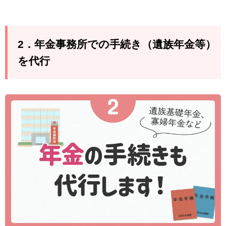
2．年金事務所での手続き（遺族年金等）
を代行