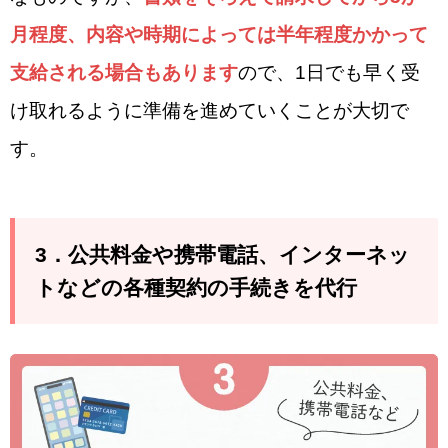
月程度、内容や時期によっては半年程度かかって
支給される場合もあります
ので、1日でも早く受
け取れるように準備を進めていくことが大切で
す。
3．公共料金や携帯電話、インターネッ
トなどの各種契約の手続きを代行