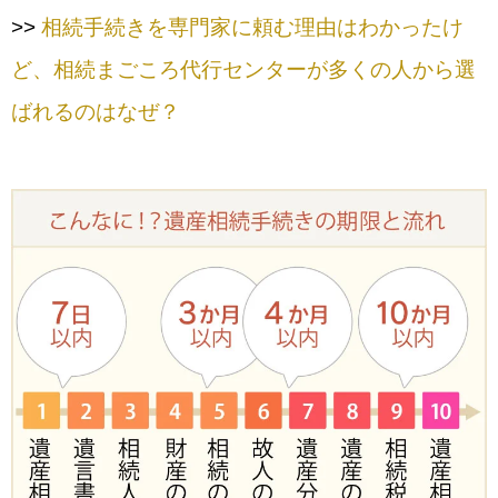
>>
相続手続きを専門家に頼む理由はわかったけ
ど、相続まごころ代行センターが多くの人から選
ばれるのはなぜ？