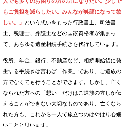
人でも多くのお困りの方の力になりたい。少しで
もご負担を減らしたい。みんなが笑顔になって欲
しい。」
という想いをもった行政書士、司法書
士、税理士、弁護士などの国家資格者が集まっ
て、あらゆる遺産相続手続きを代行しています。
役所、年金、銀行、不動産など、相続開始後に発
生する手続きは言わば「作業」であり、ご遺族の
方でなくても行うことができます。しかし、
亡く
なられた方への「想い」だけはご遺族の方しか伝
えることができない大切なものであり、亡くなら
れた方も、これから一人で旅立つのはやはり心細
い
ことと思います。