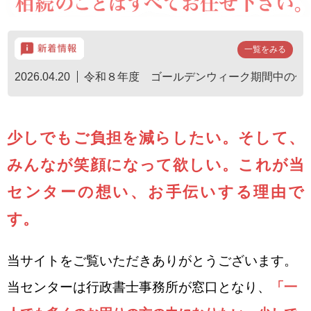
一覧をみる
2026.04.20
令和８年度 ゴールデンウィーク期間中の休
少しでもご負担を減らしたい。
そして、
みんなが笑顔になって欲しい。
これが当
センターの想い、お手伝いする理由で
す。
当サイトをご覧いただきありがとうございます。
当センターは行政書士事務所が窓口となり、
「一