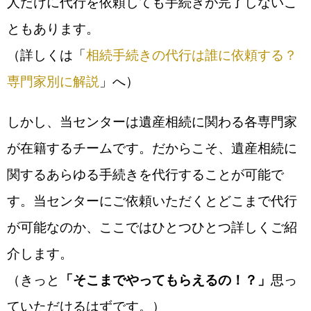
人だけに代行を依頼しても手続きが完了しないこ
ともあります。
（詳しくは「
相続手続きの代行は誰に依頼する？
専門家別に解説
」へ）
しかし、当センターは遺産相続に関わる各専門家
が在籍するチームです。だからこそ、遺産相続に
関するあらゆる手続きを代行することが可能で
す。当センターにご依頼いただくとどこまで代行
が可能なのか、ここではひとつひとつ詳しくご紹
介します。
（きっと
「そこまでやってもらえるの！？」
思っ
ていただけるはずです。）