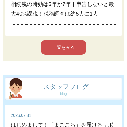
相続税の時効は5年か7年｜申告しないと最
大40%課税！税務調査は約5人に1人
一覧をみる
スタッフブログ
blog
2026.07.31
はじめまして！「まごころ」を届けるサポ