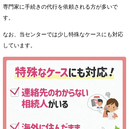
専門家に手続きの代行を依頼される方が多いで
す。
なお、当センターでは少し特殊なケースにも対応
しています。