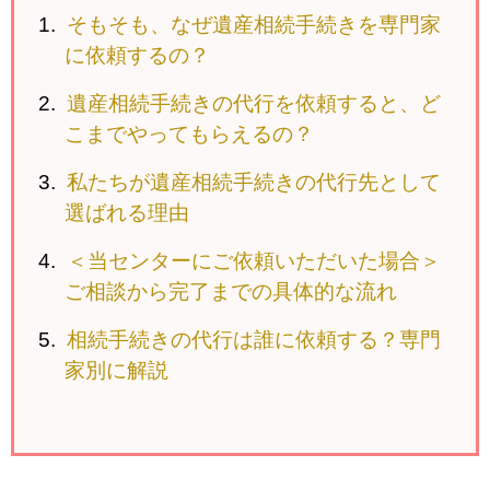
そもそも、なぜ遺産相続手続きを専門家
に依頼するの？
遺産相続手続きの代行を依頼すると、ど
こまでやってもらえるの？
私たちが遺産相続手続きの代行先として
選ばれる理由
＜当センターにご依頼いただいた場合＞
ご相談から完了までの具体的な流れ
相続手続きの代行は誰に依頼する？専門
家別に解説