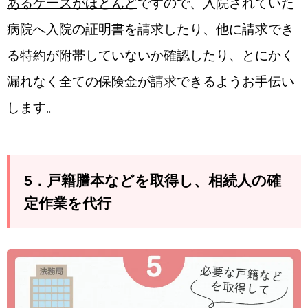
あるケースがほとんど
ですので、入院されていた
病院へ入院の証明書を請求したり、他に請求でき
る特約が附帯していないか確認したり、とにかく
漏れなく全ての保険金が請求できるようお手伝い
します。
5．戸籍謄本などを取得し、相続人の確
定作業を代行