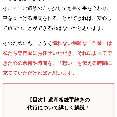
そこで、ご遺族の方が少しでも長く手を合わせ、
空を見上げる時間を作ることができれば、安心し
て旅立つことができるのはないかと思います。
そのためにも、どうぞ
慣れない煩雑な「作業」は
私たち専門家にお任せいただき、それによってで
きた心の余裕や時間を、「想い」を伝える時間に
充てていただければと思います
。
【目次】遺産相続手続きの
代行について詳しく解説！