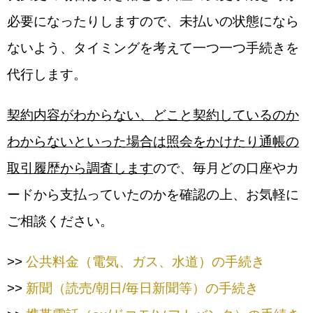
必要になったりしますので、未払いの状態になら
ないよう、タイミングを考えて一つ一つ手続きを
代行します。
契約内容がわからない、どこと契約しているのか
わからないといった場合は照会をかけたり通帳の
取引履歴から調査します
ので、毎月どの口座やカ
ードから支払っていたのかを確認の上、お気軽に
ご相談ください。
>>
公共料金（電気、ガス、水道）の手続き
>>
新聞（読売/朝日/毎日新聞等）の手続き