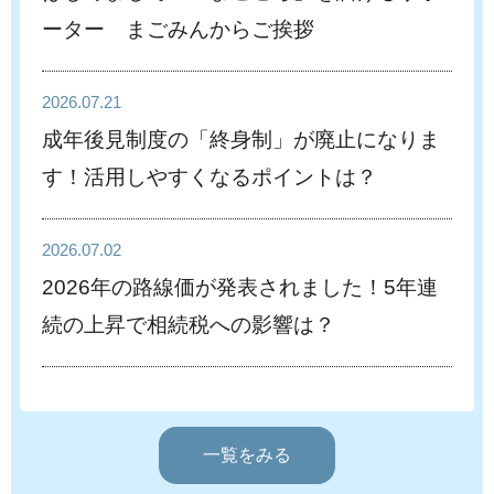
ーター まごみんからご挨拶
2026.07.21
成年後見制度の「終身制」が廃止になりま
す！活用しやすくなるポイントは？
2026.07.02
2026年の路線価が発表されました！5年連
続の上昇で相続税への影響は？
一覧をみる