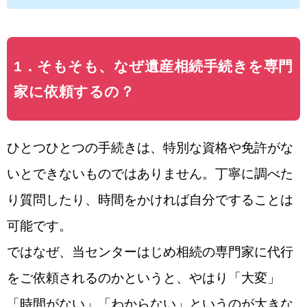
1．そもそも、なぜ遺産相続手続きを専門
家に依頼するの？
ひとつひとつの手続きは、特別な資格や免許がな
いとできないものではありません。丁寧に調べた
り質問したり、時間をかければ自分ですることは
可能です。
ではなぜ、当センターはじめ相続の専門家に代行
をご依頼されるのかというと、やはり「大変」
「時間がない」「わからない」というのが大きな