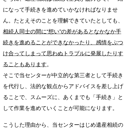
になって手続きを進めていかなければなりませ
ん。たとえそのことを理解できていたとしても、
相続人同士の間に“想い”の差があるとなかなか手
続きを進めることができなかったり、感情をぶつ
け合ってしまって思わぬトラブルに発展したりす
ることもあります
。
そこで当センターが中立的な第三者として手続き
を代行し、法的な観点からアドバイスを差し上げ
ることで、スムーズに、あくまでも「手続き」と
して作業を進めていくことが可能になります。
こうした理由から、当センターはじめ遺産相続の