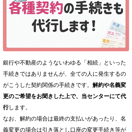
銀行や不動産のようないわゆる「相続」といった
手続きではありませんが、全ての人に発生するの
がこうした契約関係の手続きです。
解約や名義変
更のご希望をお聞きした上で、当センターにて代
行
します。
なお、解約の場合は最終の支払いがあったり、名
義変更の場合は引き落とし口座の変更手続き等が