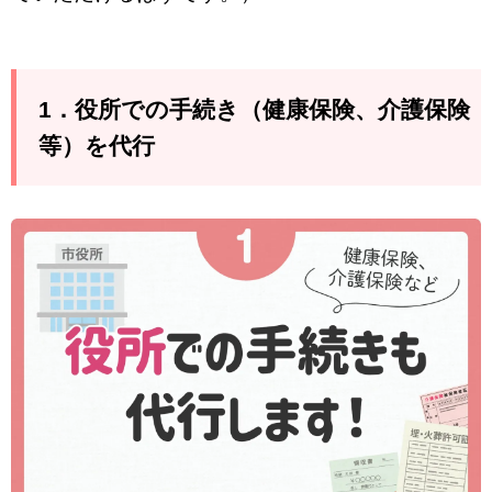
1．役所での手続き（健康保険、介護保険
等）を代行