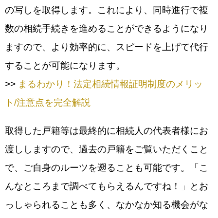
の写しを取得します。これにより、同時進行で複
数の相続手続きを進めることができるようになり
ますので、より効率的に、スピードを上げて代行
することが可能になります。
>>
まるわかり！法定相続情報証明制度のメリッ
ト/注意点を完全解説
取得した戸籍等は最終的に相続人の代表者様にお
渡ししますので、過去の戸籍をご覧いただくこと
で、ご自身のルーツを遡ることも可能です。「こ
んなところまで調べてもらえるんですね！」とお
っしゃられることも多く、なかなか知る機会がな