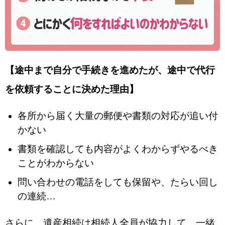
【途中まで自分で手続きを進めたが、途中で代行
を依頼することに決めた理由】
各所から届く大量の郵便や書類の対応が追い付
かない
書類を確認しても内容がよくわからずやるべき
ことがわからない
問い合わせの電話をしても保留や、たらい回し
の連続…
さらに、遺産相続は相続人全員が協力して、一緒