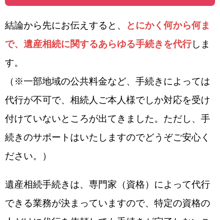
結論から先にお伝えすると、
とにかく何から何ま
で、遺産相続に関するあらゆる手続きを代行
しま
す。
（※一部地域の公共料金など、手続きによっては
代行が不可で、相続人ご本人様でしか対応を受け
付けていないところが出てきました。ただし、手
続きのサポートはいたしますのでどうぞご安心く
ださい。）
遺産相続手続きは、専門家（資格）によって代行
できる業務が決まっていますので、特定の資格の