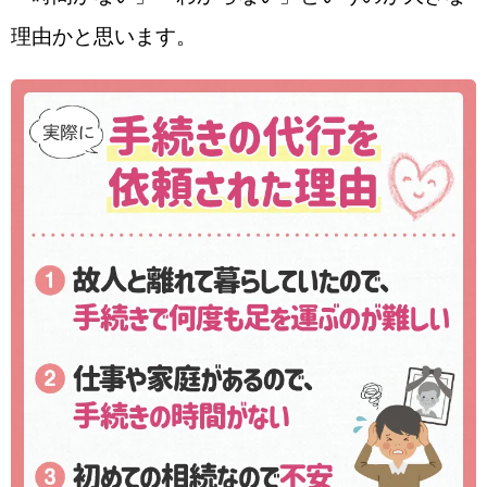
理由かと思います。