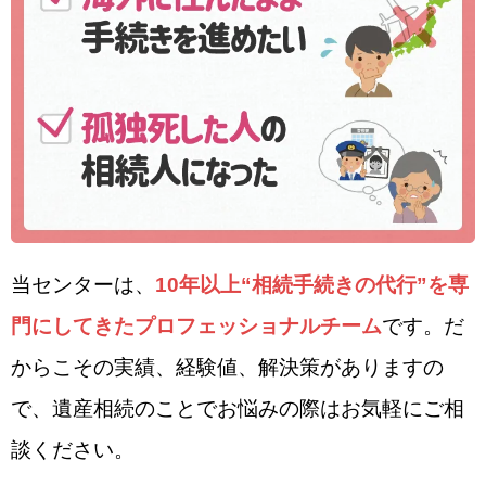
当センターは、
10年以上“相続手続きの代行”を専
門にしてきたプロフェッショナルチーム
です。だ
からこその実績、経験値、解決策がありますの
で、遺産相続のことでお悩みの際はお気軽にご相
談ください。