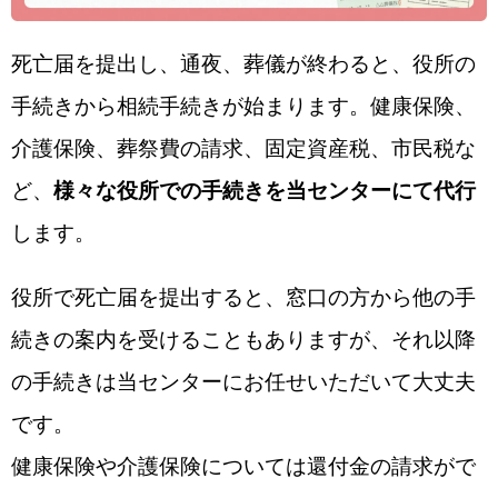
死亡届を提出し、通夜、葬儀が終わると、役所の
手続きから相続手続きが始まります。健康保険、
介護保険、葬祭費の請求、固定資産税、市民税な
ど、
様々な役所での手続きを当センターにて代行
します。
役所で死亡届を提出すると、窓口の方から他の手
続きの案内を受けることもありますが、それ以降
の手続きは当センターにお任せいただいて大丈夫
です。
健康保険や介護保険については還付金の請求がで