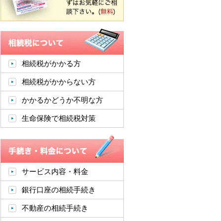
相続税がかかる方
相続税がかからない方
かかるかどうか不明な方
生命保険で相続税対策
サービス内容・料金
銀行口座の相続手続き
不動産の相続手続き