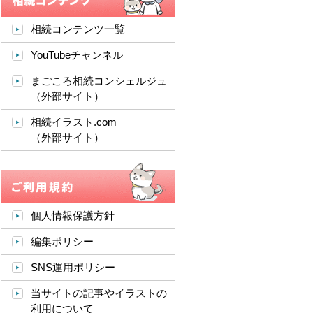
相続コンテンツ一覧
YouTubeチャンネル
まごころ相続コンシェルジュ
（外部サイト）
相続イラスト.com
（外部サイト）
個人情報保護方針
編集ポリシー
SNS運用ポリシー
当サイトの記事やイラストの
利用について