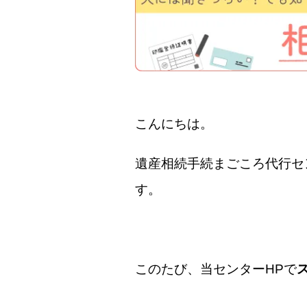
こんにちは。
遺産相続手続まごころ代行セ
す。
このたび、当センターHPで