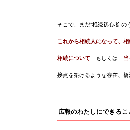
そこで、まだ”相続初心者”の
これから相続人になって、相
相続について
もしくは
当
接点を築けるような存在、橋
広報のわたしにできるこ