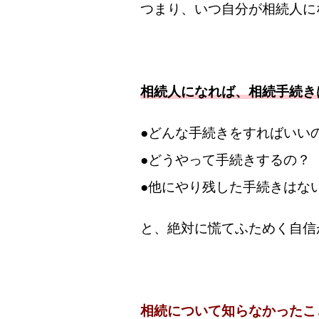
つまり、いつ自分が相続人に
相続人になれば、相続手続き
●どんな手続きをすればいい
●どうやって手続きするの？
●他にやり残した手続きはな
と、絶対に慌てふためく自信
相続について知らなかったこ