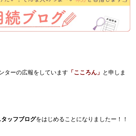
ンターの広報をしています
「こころん」
と申しま
スタッフブログ
をはじめることになりましたー！！