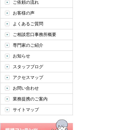
ご依頼の流れ
お客様の声
よくあるご質問
ご相談窓口事務所概要
専門家のご紹介
お知らせ
スタッフブログ
アクセスマップ
お問い合わせ
業務提携のご案内
サイトマップ