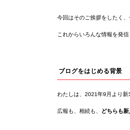
今回はそのご挨拶をしたく、
これからいろんな情報を発信
ブログをはじめる背景
わたしは、2021年9月より
広報も、相続も、
どちらも新