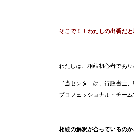
そこで！！わたしの出番だと
わたしは、相続初心者であり
（当センターは、行政書士、
プロフェッショナル・チーム
相続の解釈が合っているのか