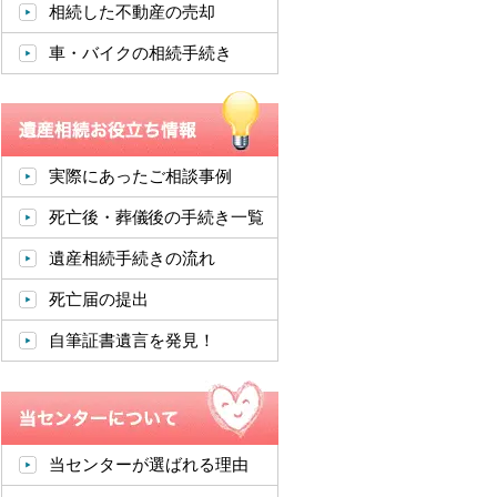
相続した不動産の売却
車・バイクの相続手続き
実際にあったご相談事例
死亡後・葬儀後の手続き一覧
遺産相続手続きの流れ
死亡届の提出
自筆証書遺言を発見！
当センターが選ばれる理由