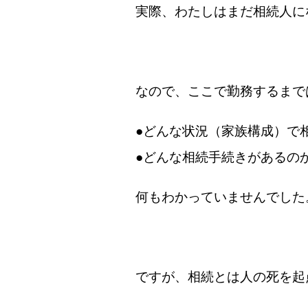
実際、わたしはまだ相続人に
なので、ここで勤務するまで
●どんな状況（家族構成）で
●どんな相続手続きがあるの
何もわかっていませんでした
ですが、相続とは人の死を起