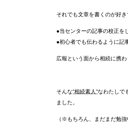
それでも文章を書くのが好き
●当センターの記事の校正を
●初心者でも伝わるように記
広報という面から相続に携わ
そんな
”相続素人”
なわたしで
ました。
（※もちろん、まだまだ勉強