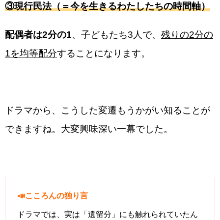
③現行民法（＝今を生きるわたしたちの時間軸）
配偶者は2分の1
、子どもたち3人で、
残りの2分の
1を均等配分
することになります。
ドラマから、こうした変遷もうかがい知ることが
できますね。大変興味深い一幕でした。
📣こころんの独り言
ドラマでは、実は「遺留分」にも触れられていたん