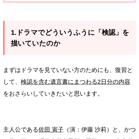
1.ドラマでどういうふうに「検認」を
描いていたのか
まずはドラマを見ていない方のためにも、復習と
して、
検認を含む遺言書にまつわる2日分の内容
をおさらいしていきたいと思います。
主人公である
佐田 寅子
（演：伊藤 沙莉）と、かつ