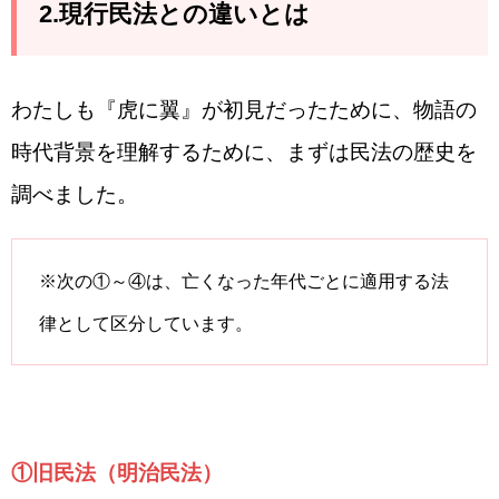
2.現行民法との違いとは
わたしも『虎に翼』が初見だったために、物語の
時代背景を理解するために、まずは民法の歴史を
調べました。
※次の①～④は、亡くなった年代ごとに適用する法
律として区分しています。
①旧民法（明治民法）