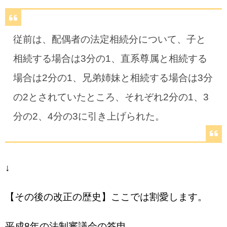
従前は、配偶者の法定相続分について、子と
相続する場合は3分の1、直系尊属と相続する
場合は2分の1、兄弟姉妹と相続する場合は3分
の2とされていたところ、それぞれ2分の1、3
分の2、4分の3に引き上げられた。
↓
【その後の改正の歴史】ここでは割愛します。
平成8年の法制審議会の答申