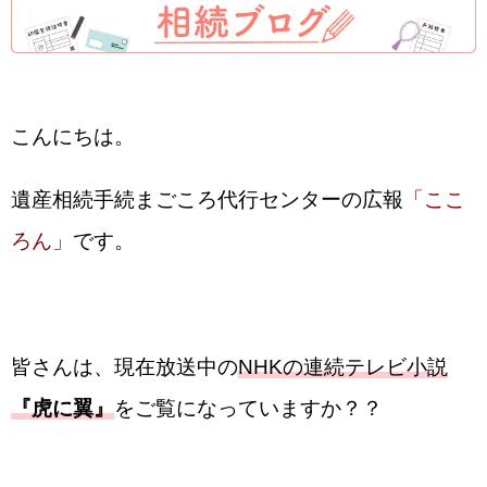
こんにちは。
遺産相続手続まごころ代行センターの広報
「ここ
ろん」
です。
皆さんは、現在放送中の
NHKの連続テレビ小説
『虎に翼』
をご覧になっていますか？？