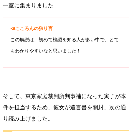
一室に集まりました。
📣こころんの独り言
この解説は、初めて検認を知る人が多い中で、とて
もわかりやすいなと思いました！
そして、東京家庭裁判所判事補になった寅子が本
件を担当するため、彼女が遺言書を開封、次の通
り読み上げました。