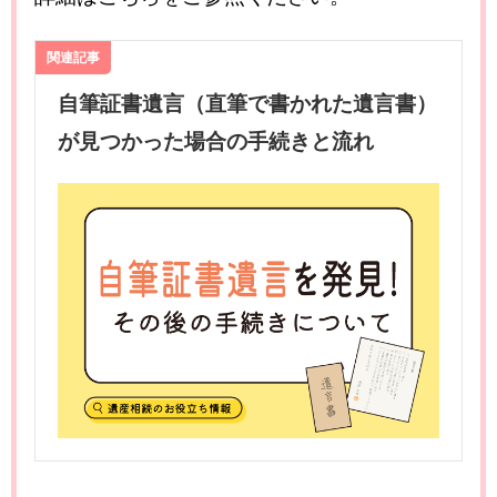
関連記事
自筆証書遺言（直筆で書かれた遺言書）
が見つかった場合の手続きと流れ