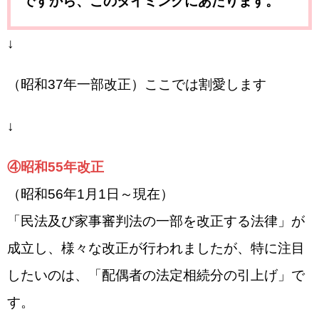
ですから、このタイミングにあたります。
↓
（昭和37年一部改正）ここでは割愛します
↓
④昭和55年改正
（昭和56年1月1日～現在）
「民法及び家事審判法の一部を改正する法律」が
成立し、様々な改正が行われましたが、特に注目
したいのは、「配偶者の法定相続分の引上げ」で
す。