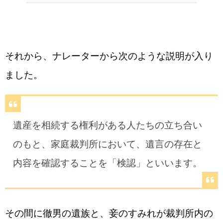
それから、ナレーターから次のような説明が入り
ました。
遺産を相続する権利がある人たちの立ち合い
のもと、家庭裁判所において、遺言の存在と
内容を確認することを「検認」といいます。
その間に徹男の遺族と、妾のすみれが裁判所内の