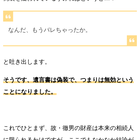
なんだ、もうバレちゃったか。
と吐き出します。
そうです、遺言書は偽装で、つまりは無効という
ことになりました。
これでひとまず、故・徹男の財産は本来の相続人
に限られるわけですが、ここでもなかなか結論が