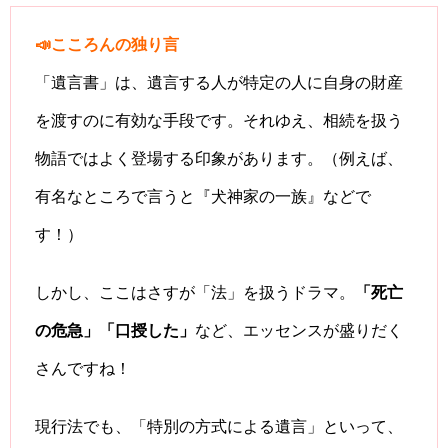
📣こころんの独り言
「遺言書」は、遺言する人が特定の人に自身の財産
を渡すのに有効な手段です。それゆえ、相続を扱う
物語ではよく登場する印象があります。（例えば、
有名なところで言うと『犬神家の一族』などで
す！）
しかし、ここはさすが「法」を扱うドラマ。
「死亡
の危急」「口授した」
など、エッセンスが盛りだく
さんですね！
現行法でも、「特別の方式による遺言」といって、