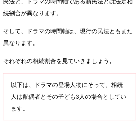
民法と、ドラマの時間軸である新民法とは法定相
続割合が異なります。
そして、ドラマの時間軸は、現行の民法ともまた
異なります。
それぞれの相続割合を見ていきましょう。
以下は、ドラマの登場人物にそって、相続
人は配偶者とその子ども3人の場合としてい
ます。