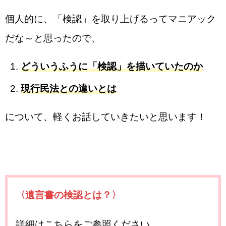
個人的に、「検認」を取り上げるってマニアック
だな～と思ったので、
どういうふうに「検認」を描いていたのか
現行民法との違いとは
について、軽くお話していきたいと思います！
〈遺言書の検認とは？〉
詳細はこちらをご参照ください。