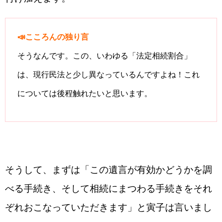
📣こころんの独り言
そうなんです。この、いわゆる「法定相続割合」
は、現行民法と少し異なっているんですよね！これ
については後程触れたいと思います。
そうして、まずは「この遺言が有効かどうかを調
べる手続き、そして相続にまつわる手続きをそれ
ぞれおこなっていただきます」と寅子は言いまし