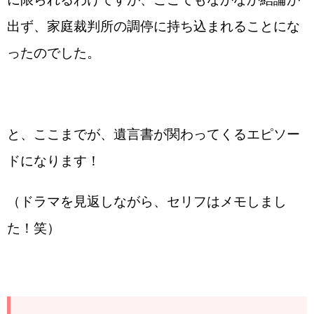
出ず、家庭裁判所の調停に持ち込まれることにな
ったのでした。
と、ここまでが、遺言書が関わってくるエピソー
ドになります！
（ドラマを見返しながら、セリフはメモしまし
た！笑）