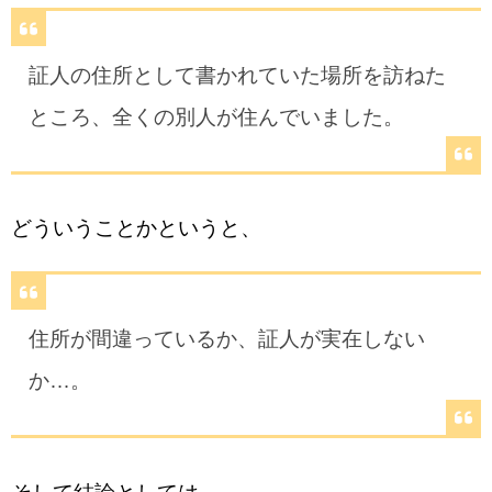
証人の住所として書かれていた場所を訪ねた
ところ、全くの別人が住んでいました。
どういうことかというと、
住所が間違っているか、証人が実在しない
か…。