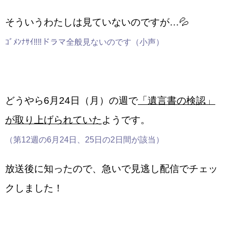
そういうわたしは見ていないのですが…💦
ｺﾞﾒﾝﾅｻｲ‼‼ドラマ全般見ないのです（小声）
どうやら6月24日（月）の週で
「遺言書の検認」
が取り上げられていた
ようです。
（第12週の6月24日、25日の2日間が該当）
放送後に知ったので、急いで見逃し配信でチェッ
クしました！