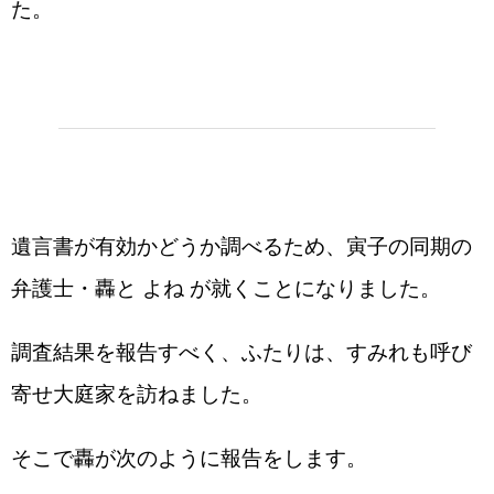
た。
遺言書が有効かどうか調べるため、寅子の同期の
弁護士・轟と よね が就くことになりました。
調査結果を報告すべく、ふたりは、すみれも呼び
寄せ大庭家を訪ねました。
そこで轟が次のように報告をします。