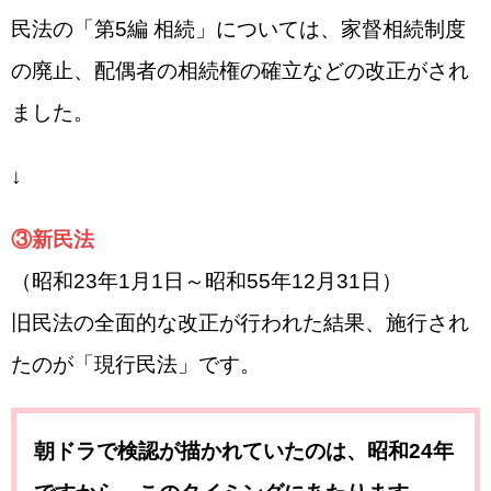
民法の「第5編 相続」については、家督相続制度
の廃止、配偶者の相続権の確立などの改正がされ
ました。
↓
③新民法
（昭和23年1月1日～昭和55年12月31日）
旧民法の全面的な改正が行われた結果、施行され
たのが「現行民法」です。
朝ドラで検認が描かれていたのは、昭和24年