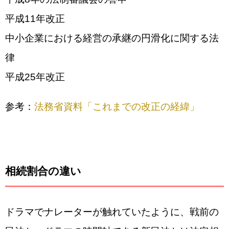
平成11年改正
中小企業における経営の承継の円滑化に関する法
律
平成25年改正
参考：
法務省資料「これまでの改正の経緯」
相続割合の違い
ドラマでナレーターが触れていたように、戦前の