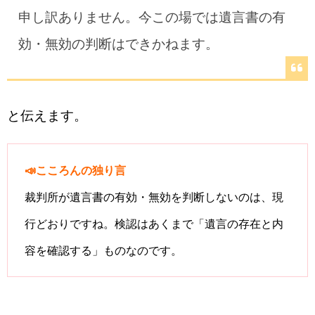
申し訳ありません。今この場では遺言書の有
効・無効の判断はできかねます。
と伝えます。
📣こころんの独り言
裁判所が遺言書の有効・無効を判断しないのは、現
行どおりですね。検認はあくまで「遺言の存在と内
容を確認する」ものなのです。