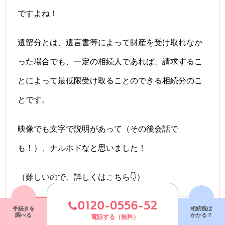
ですよね！
遺留分とは、遺言書等によって財産を受け取れなか
った場合でも、一定の相続人であれば、請求するこ
とによって最低限受け取ることのできる相続分のこ
とです。
映像でも文字で説明があって（その後会話で
も！）、ナルホドなと思いました！
（難しいので、詳しくはこちら👇）
関連記事
手続きを
相続税は
調べる
かかる？
電話する（無料）