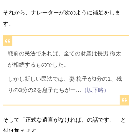
それから、ナレーターが次のように補足をしま
す。
戦前の民法であれば、全ての財産は長男 徹太
が相続するものでした。
しかし新しい民法では、妻 梅子が3分の1、残
りの3分の2を息子たちがー…
（以下略）
そして「正式な遺言がなければ、の話です。」と
付け加えます。