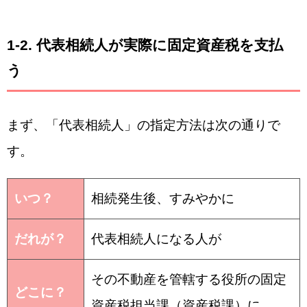
1‐2.
代表相続人が実際に固定資産税を支払
う
まず、「代表相続人」の指定方法は次の通りで
す。
いつ？
相続発生後、すみやかに
だれが？
代表相続人になる人が
その不動産を管轄する役所の固定
どこに？
資産税担当課（資産税課）に