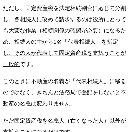
ただし、固定資産税を法定相続割合に応じて分割
し、各相続人に改めて請求するのは役所にとって
も大変な作業（相続関係の確認が必要）になるた
め、
相続人の中から1名「代表相続人」を指定
し、その人が代表して固定資産税を支払うことが
一般的
です。
このときに不動産の名義が「代表相続人」に移る
のではなく、きちんと法務局で登記をしないと不
動産の名義は変わりません。
ただ固定資産税を名義人（亡くなった人）以外が
支払うことになるだけです。