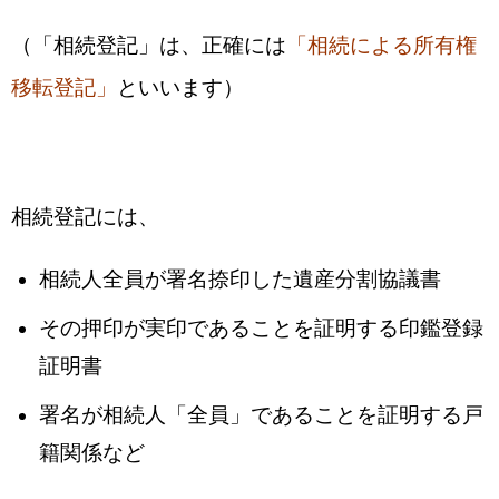
（「相続登記」は、正確には
「相続による所有権
移転登記」
といいます）
相続登記には、
相続人全員が署名捺印した遺産分割協議書
その押印が実印であることを証明する印鑑登録
証明書
署名が相続人「全員」であることを証明する戸
籍関係など