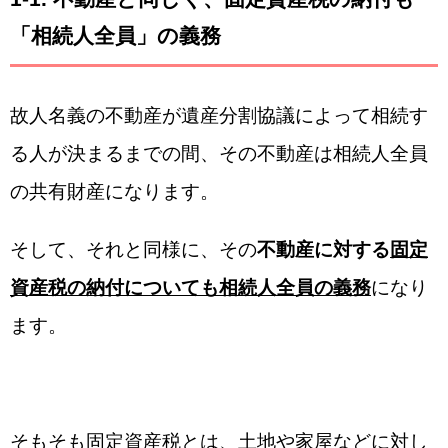
「相続人全員」の義務
故人名義の不動産が遺産分割協議によって相続す
る人が決まるまでの間、その不動産は相続人全員
の共有財産になります。
そして、それと同様に、その
不動産に対する
固定
資産税の納付についても相続人全員の義務
になり
ます。
そもそも固定資産税とは、土地や家屋などに対し