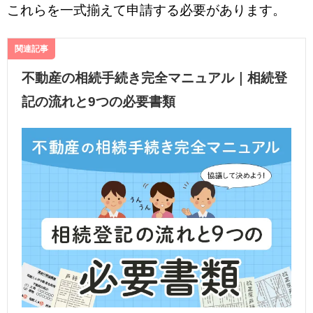
これらを一式揃えて申請する必要があります。
関連記事
不動産の相続手続き完全マニュアル｜相続登
記の流れと9つの必要書類