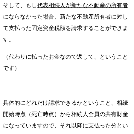
そして、もし
代表相続人が新たな不動産の所有者
にならなかった場合
、新たな不動産所有者に対し
て支払った固定資産税額を請求することができま
す。
（代わりに払ったお金なので返して、ということ
です）
具体的にどれだけ請求できるかということ、相続
開始時点（死亡時点）から相続人全員の共有財産
になっていますので、それ以降に支払った分とい