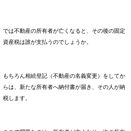
では不動産の所有者が亡くなると、その後の固定
資産税は誰が支払うのでしょうか。
もちろん相続登記（不動産の名義変更）をしてか
らは、新たな所有者へ納付書が届き、その人が納
税します。