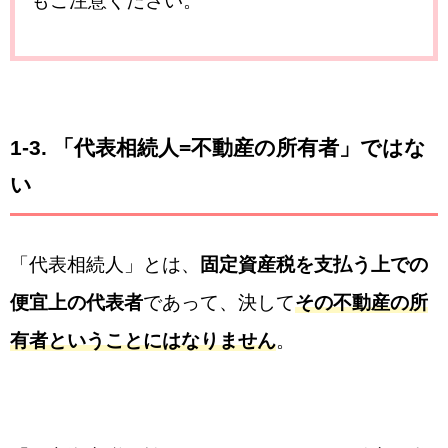
もご注意ください。
1-3. 「
代表相続人=不動産の所有者」ではな
い
「代表相続人」とは、
固定資産税を支払う上での
便宜上の代表者
であって、決して
その不動産の所
有者ということにはなりません
。