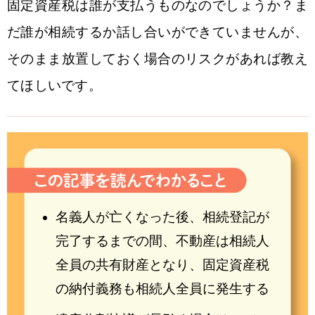
固定資産税は誰が支払うものなのでしょうか？ま
だ誰が相続するか話し合いができていませんが、
そのまま放置しておく場合のリスクがあれば教え
てほしいです。
名義人が亡くなった後、相続登記が
完了するまでの間、不動産は相続人
全員の共有財産となり、固定資産税
の納付義務も相続人全員に発生する