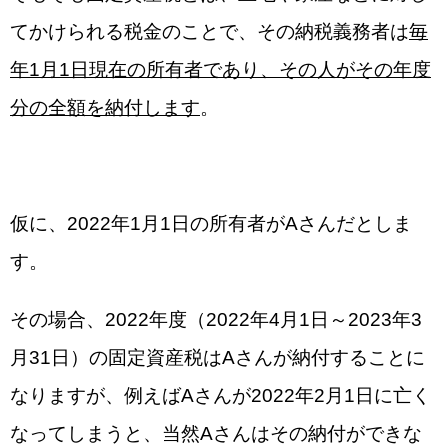
てかけられる税金のことで、その納税義務者は
毎
年1月1日現在の所有者であり、その人がその年度
分の全額を納付します
。
仮に、2022年1月1日の所有者がAさんだとしま
す。
その場合、2022年度（2022年4月1日～2023年3
月31日）の固定資産税はAさんが納付することに
なりますが、例えばAさんが2022年2月1日に亡く
なってしまうと、当然Aさんはその納付ができな