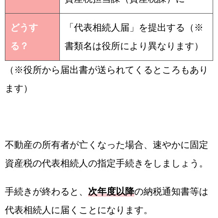
どうす
「代表相続人届」を提出する（※
る？
書類名は役所により異なります）
（※役所から届出書が送られてくるところもあり
ます）
不動産の所有者が亡くなった場合、速やかに固定
資産税の代表相続人の指定手続きをしましょう。
手続きが終わると、
次年度以降
の納税通知書等は
代表相続人に届くことになります。