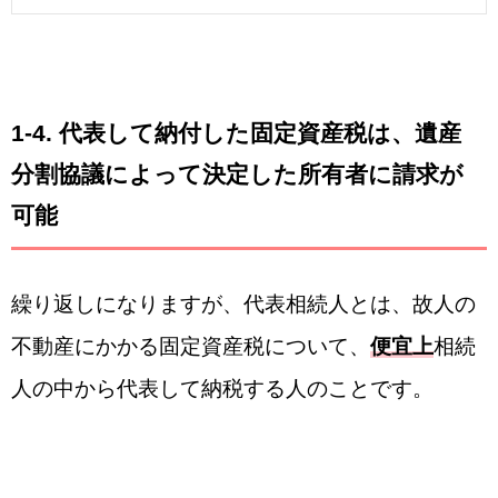
1-4.
代表して納付した固定資産税は、遺産
分割協議によって決定した所有者に請求が
可能
繰り返しになりますが、代表相続人とは、故人の
不動産にかかる固定資産税について、
便宜上
相続
人の中から代表して納税する人のことです。