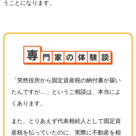
うことになります。
「突然役所から固定資産税の納付書が届い
たんですが…」というご相談は、本当によ
くあります。
また、とりあえず代表相続人として固定資
産税を払っていたのに、実際に不動産を相