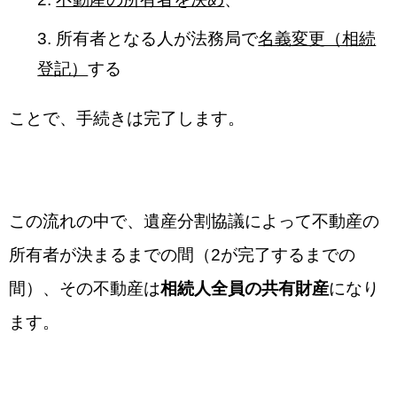
所有者となる人が法務局で
名義変更（相続
登記）
する
ことで、手続きは完了します。
この流れの中で、遺産分割協議によって不動産の
所有者が決まるまでの間（2が完了するまでの
間）、その不動産は
相続人全員の共有財産
になり
ます。