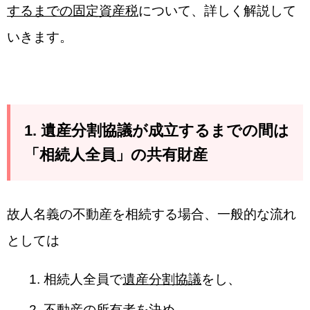
するまでの固定資産税
について、詳しく解説して
いきます。
1. 遺産分割協議が成立するまでの間は
「相続人全員」の共有財産
故人名義の不動産を相続する場合、一般的な流れ
としては
相続人全員で
遺産分割協議
をし、
不動産の所有者を決め
、