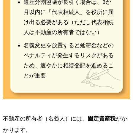
遺産分割協議が長引く場合は、3か
月以内に「代表相続人」を役所に届
け出る必要がある（ただし代表相続
人は不動産の所有者ではない）
名義変更を放置すると延滞金などの
ペナルティが発生するリスクがある
ため、速やかに相続登記を進めるこ
とが重要
不動産の所有者（名義人）には、
固定資産税
がか
かります。