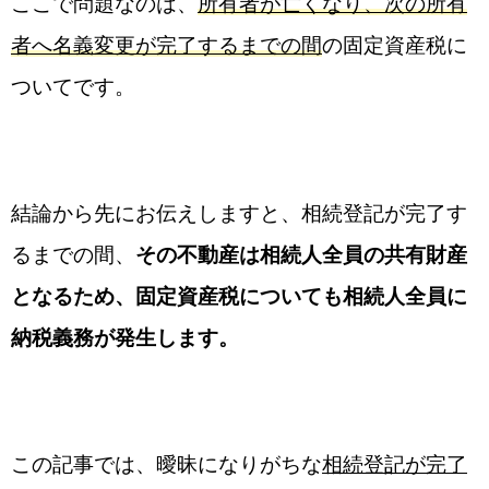
ここで問題なのは、
所有者が亡くなり、次の所有
者へ名義変更が完了するまでの間
の固定資産税に
ついてです。
結論から先にお伝えしますと、相続登記が完了す
るまでの間、
その不動産は相続人全員の共有財産
となるため、固定資産税についても相続人全員に
納税義務が発生します。
この記事では、曖昧になりがちな
相続登記が完了