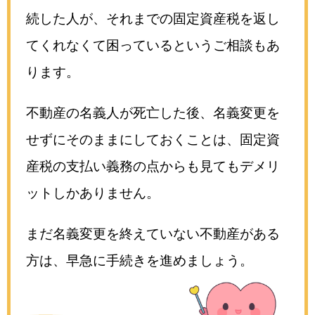
続した人が、それまでの固定資産税を返し
てくれなくて困っているというご相談もあ
ります。
不動産の名義人が死亡した後、名義変更を
せずにそのままにしておくことは、固定資
産税の支払い義務の点からも見てもデメリ
ットしかありません。
まだ名義変更を終えていない不動産がある
方は、早急に手続きを進めましょう。