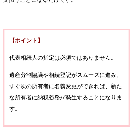
【ポイント】
代表相続人の指定は必須ではありません。
遺産分割協議や相続登記がスムーズに進み、
すぐ次の所有者に名義変更ができれば、新た
な所有者に納税義務が発生することになりま
す。