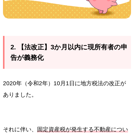
2. 【法改正】3か月以内に現所有者の申
告が義務化
2020年（令和2年）10月1日に地方税法の改正が
ありました。
それに伴い、
固定資産税が発生する不動産につい