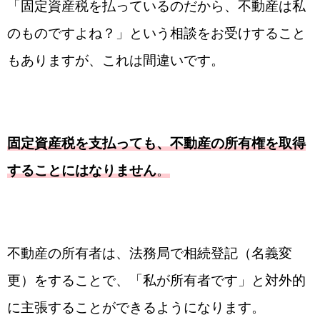
「固定資産税を払っているのだから、不動産は私
のものですよね？」という相談をお受けすること
もありますが、これは間違いです。
固定資産税を支払っても、不動産の所有権を取得
することにはなりません
。
不動産の所有者は、法務局で相続登記（名義変
更）をすることで、「私が所有者です」と対外的
に主張することができるようになります。