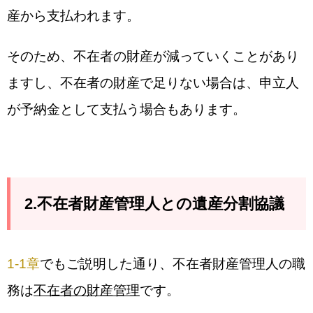
産から支払われます。
そのため、不在者の財産が減っていくことがあり
ますし、不在者の財産で足りない場合は、申立人
が予納金として支払う場合もあります。
2.不在者財産管理人との遺産分割協議
1-1章
でもご説明した通り、不在者財産管理人の職
務は
不在者の財産管理
です。