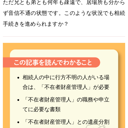
ただ兄とも弟とも何年も疎遠で、居場所も分から
ず音信不通の状態です。このような状況でも相続
手続きを進められますか？
相続人の中に行方不明の人がいる場
合は、「不在者財産管理人」が必要
「不在者財産管理人」の職務や申立
てに必要な書類
「不在者財産管理人」との遺産分割