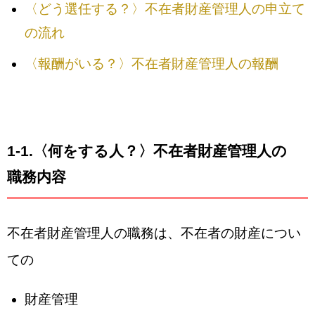
〈どう選任する？〉不在者財産管理人の申立て
の流れ
〈報酬がいる？〉不在者財産管理人の報酬
1-1.
〈何をする人？〉不在者財産管理人の
職務内容
不在者財産管理人の職務は、不在者の財産につい
ての
財産管理