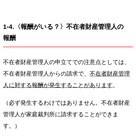
1-4.
〈報酬がいる？〉不在者財産管理人の
報酬
不在者財産管理人の申立てでの注意点としては、
不在者財産管理人からの請求で、
不在者財産管理
人に対する報酬が発生することがあります
。
（必ず発生するわけではありません。不在者財産
管理人が家庭裁判所に請求することができま
す。）