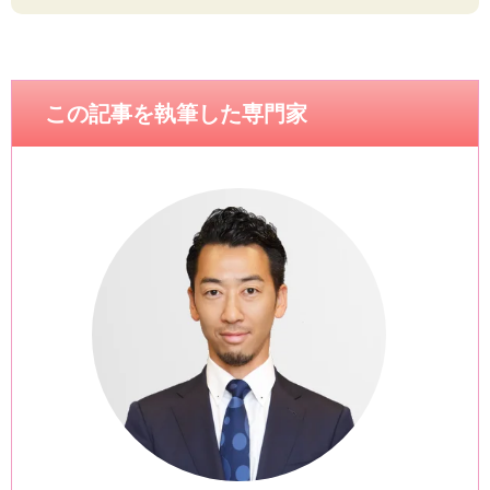
この記事を執筆した専門家