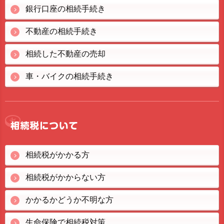
銀行口座の相続手続き
不動産の相続手続き
相続した不動産の売却
車・バイクの相続手続き
相続税がかかる方
相続税がかからない方
かかるかどうか不明な方
生命保険で相続税対策