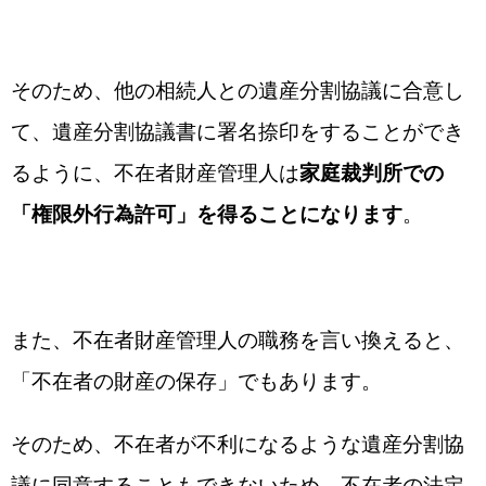
そのため、他の相続人との遺産分割協議に合意し
て、遺産分割協議書に署名捺印をすることができ
るように、不在者財産管理人は
家庭裁判所での
「権限外行為許可」を得ることになります
。
また、不在者財産管理人の職務を言い換えると、
「不在者の財産の保存」でもあります。
そのため、不在者が不利になるような遺産分割協
議に同意することもできないため、不在者の法定