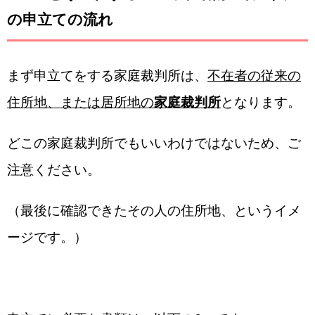
の申立ての流れ
まず申立てをする家庭裁判所は、
不在者の従来の
住所地、または居所地の
家庭裁判所
となります。
どこの家庭裁判所でもいいわけではないため、ご
注意ください。
（最後に確認できたその人の住所地、というイメ
ージです。）