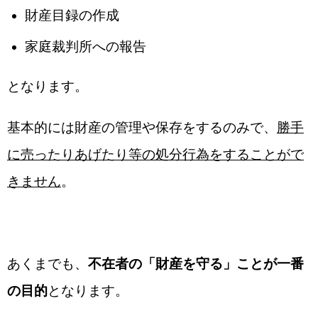
財産目録の作成
家庭裁判所への報告
となります。
基本的には財産の管理や保存をするのみで、
勝手
に売ったりあげたり等の処分行為をすることがで
きません
。
あくまでも、
不在者の「財産を守る」ことが一番
の目的
となります。