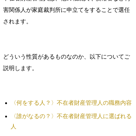
害関係人が家庭裁判所に申立てをすることで選任
されます。
どういう性質があるものなのか、以下についてご
説明します。
〈何をする人？〉不在者財産管理人の職務内容
〈誰がなるの？〉不在者財産管理人に選ばれる
人