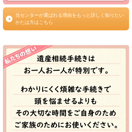
当センターが選ばれる理由をもっと詳しく知りたい
かたは方はこちら