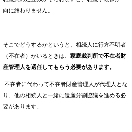
向に終わりません。
そこでどうするかというと、相続人に行方不明者
（不在者）がいるときは、
家庭裁判所で不在者財
産管理人を選任してもらう必要があります。
不在者に代わって不在者財産管理人が代理人とな
り、他の相続人と一緒に遺産分割協議を進める必
要があります。