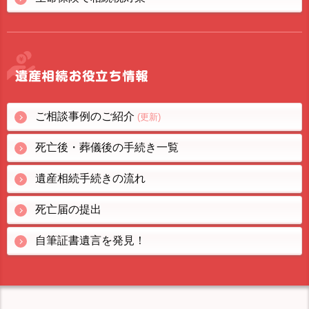
ご相談事例のご紹介
(更新)
死亡後・葬儀後の手続き一覧
遺産相続手続きの流れ
死亡届の提出
自筆証書遺言を発見！