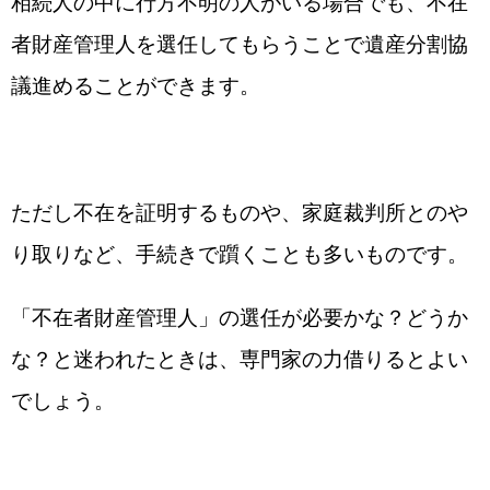
相続人の中に行方不明の人がいる場合でも、不在
者財産管理人を選任してもらうことで遺産分割協
議進めることができます。
ただし不在を証明するものや、家庭裁判所とのや
り取りなど、手続きで躓くことも多いものです。
「不在者財産管理人」の選任が必要かな？どうか
な？と迷われたときは、専門家の力借りるとよい
でしょう。