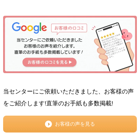
当センターにご依頼いただきました、お客様の声
をご紹介します!直筆のお手紙も多数掲載!
お客様の声を見る