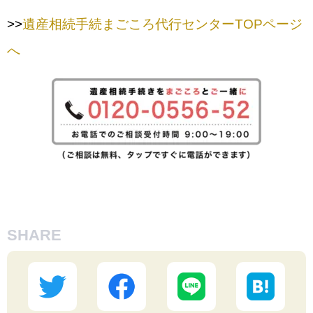
>>
遺産相続手続まごころ代行センターTOPページ
へ
SHARE