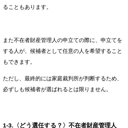
ることもあります。
また不在者財産管理人の申立ての際に、申立てを
する人が、候補者として任意の人を希望すること
もできます。
ただし、最終的には家庭裁判所が判断するため、
必ずしも候補者が選ばれるとは限りません。
1-3.
〈どう選任する？〉不在者財産管理人