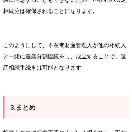
相続分は確保されることになります。
このようにして、不在者財産管理人が他の相続人
と一緒に遺産分割協議をし、成立することで、遺
産相続手続きは可能となります。
3.まとめ