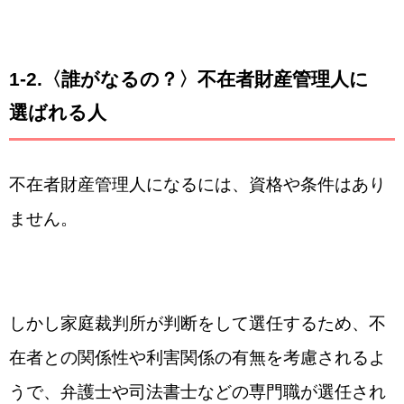
1-2.〈誰がなるの？〉不在者財産管理人に
選ばれる人
不在者財産管理人になるには、資格や条件はあり
ません。
しかし家庭裁判所が判断をして選任するため、不
在者との関係性や利害関係の有無を考慮されるよ
うで、弁護士や司法書士などの専門職が選任され