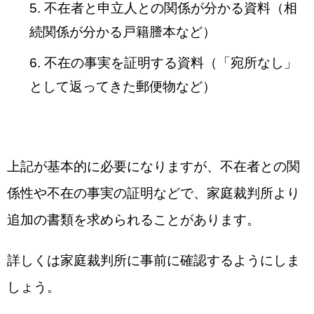
不在者と申立人との関係が分かる資料（相
続関係が分かる戸籍謄本など）
不在の事実を証明する資料（「宛所なし」
として返ってきた郵便物など）
上記が基本的に必要になりますが、不在者との関
係性や不在の事実の証明などで、家庭裁判所より
追加の書類を求められることがあります。
詳しくは家庭裁判所に事前に確認するようにしま
しょう。