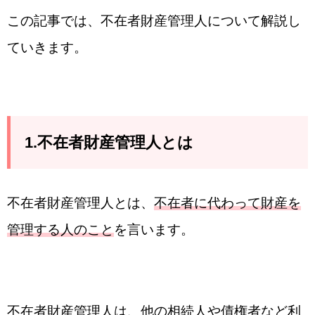
この記事では、不在者財産管理人について解説し
ていきます。
1.不在者財産管理人とは
不在者財産管理人とは、
不在者に代わって財産を
管理する人のこと
を言います。
不在者財産管理人は、他の相続人や債権者など利