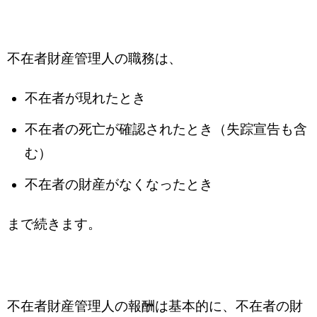
不在者財産管理人の職務は、
不在者が現れたとき
不在者の死亡が確認されたとき（失踪宣告も含
む）
不在者の財産がなくなったとき
まで続きます。
不在者財産管理人の報酬は基本的に、不在者の財