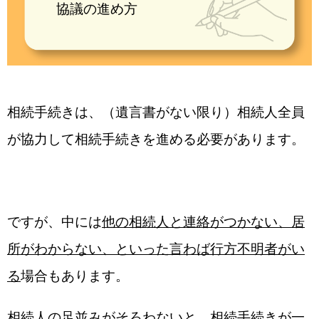
協議の進め方
相続手続きは、（遺言書がない限り）相続人全員
が協力して相続手続きを進める必要があります。
ですが、中には
他の相続人と連絡がつかない、居
所がわからない、といった言わば行方不明者がい
る
場合もあります。
相続人の足並みがそろわないと、相続手続きが一