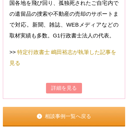
国各地を飛び回り、孤独死されたご自宅内で
の遺留品の捜索や不動産の売却のサポートま
で対応。新聞、雑誌、WEBメディアなどの
取材実績も多数。G1行政書士法人の代表。
>>
特定行政書士 嶋田裕志が執筆した記事を
見る
詳細を見る
相談事例一覧へ戻る