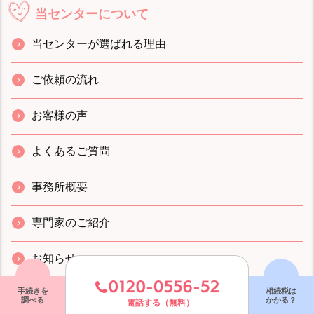
当センターについて
当センターが選ばれる理由
ご依頼の流れ
お客様の声
よくあるご質問
事務所概要
専門家のご紹介
お知らせ
手続きを
相続税は
スタッフブログ
調べる
かかる？
電話する（無料）