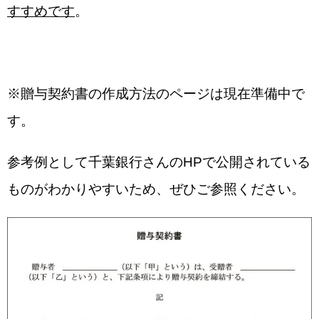
すすめです
。
※贈与契約書の作成方法のページは現在準備中で
す。
参考例として千葉銀行さんのHPで公開されている
ものがわかりやすいため、ぜひご参照ください。