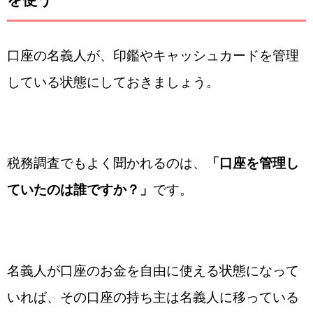
口座の名義人が、印鑑やキャッシュカードを管理
している状態にしておきましょう。
税務調査でもよく聞かれるのは、
「口座を管理し
ていたのは誰ですか？」
です。
名義人が口座のお金を自由に使える状態になって
いれば、その口座の持ち主は名義人に移っている