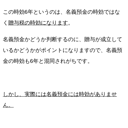
この時効6年というのは、名義預金の時効ではな
く
贈与税の時効になります
。
名義預金かどうか判断するのに、贈与が成立して
いるかどうかがポイントになりますので、名義預
金の時効も6年と混同されがちです。
しかし、実際には名義預金には時効がありませ
ん。