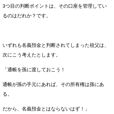
3つ目の判断ポイントは、その口座を管理してい
るのはだれか？です。
いずれも名義預金と判断されてしまった祖父は、
次にこう考えたとします。
「通帳を孫に渡しておこう！
通帳が孫の手元にあれば、その所有権は孫にあ
る。
だから、名義預金とはならないはず！」