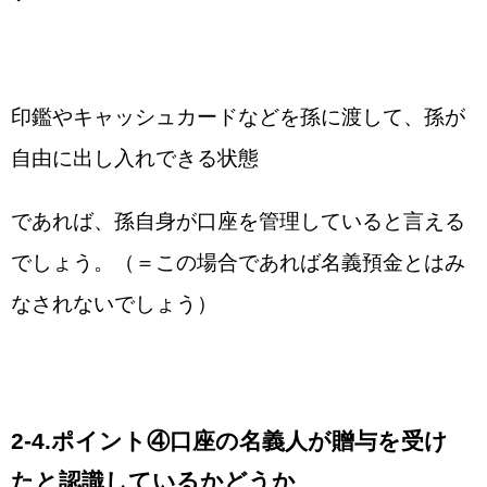
印鑑やキャッシュカードなどを孫に渡して、孫が
自由に出し入れできる状態
であれば、孫自身が口座を管理していると言える
でしょう。（＝この場合であれば名義預金とはみ
なされないでしょう）
2-4.ポイント④口座の名義人が贈与を受け
たと認識しているかどうか