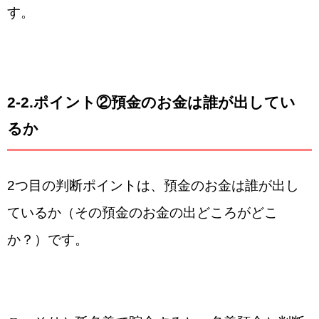
す。
2-2.ポイント②預金のお金は誰が出してい
るか
2つ目の判断ポイントは、預金のお金は誰が出し
ているか（その預金のお金の出どころがどこ
か？）です。