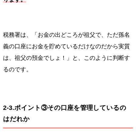
税務署は、「お金の出どころが祖父で、ただ孫名
義の口座にお金を貯めているだけなのだから実質
は、祖父の預金でしょ！」と、このように判断す
るのです。
2-3.ポイント③その口座を管理しているの
はだれか