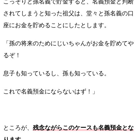
こっそりと孫名義で貯金すると、名義預金と判断
されてしまうと知った祖父は、堂々と孫名義の口
座にお金を貯めることにしたとします。
「孫の将来のためにじいちゃんがお金を貯めてや
るぞ！
息子も知っているし、孫も知っている。
これで名義預金にならないはず！」
ところが、
残念ながらこのケースも名義預金とな
ります。