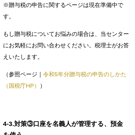
※贈与税の申告に関するページは現在準備中で
す。
もし贈与税についてお悩みの場合は、当センター
にお気軽にお問い合わせください。税理士がお答
えいたします。
（参照ページ｜
令和5年分贈与税の申告のしかた
（国税庁HP）
）
4-3.対策③口座を名義人が管理する、預金
を使う