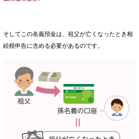
そしてこの名義預金は、祖父が亡くなったとき相
続税申告に含める必要があるのです。