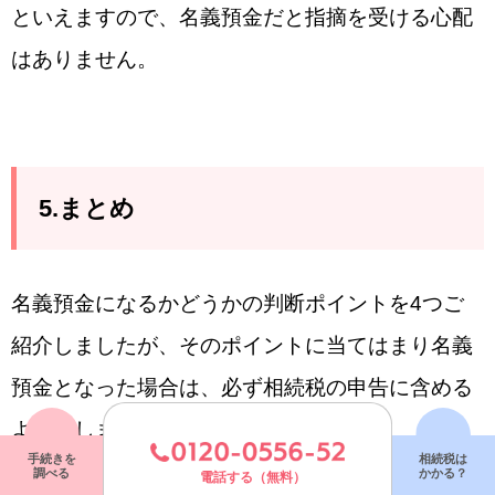
といえますので、名義預金だと指摘を受ける心配
はありません。
5.まとめ
名義預金になるかどうかの判断ポイントを4つご
紹介しましたが、そのポイントに当てはまり名義
預金となった場合は、必ず相続税の申告に含める
ようにしましょう。
手続きを
相続税は
調べる
かかる？
電話する（無料）