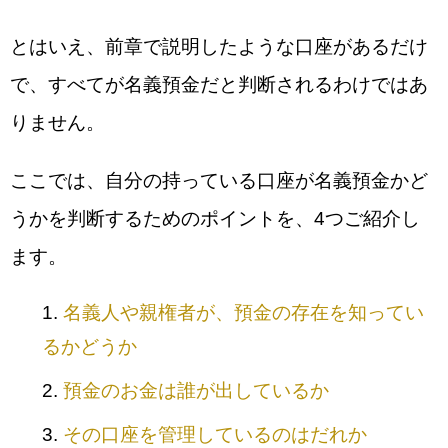
とはいえ、前章で説明したような口座があるだけ
で、すべてが名義預金だと判断されるわけではあ
りません。
ここでは、自分の持っている口座が名義預金かど
うかを判断するためのポイントを、4つご紹介し
ます。
名義人や親権者が、預金の存在を知ってい
るかどうか
預金のお金は誰が出しているか
その口座を管理しているのはだれか