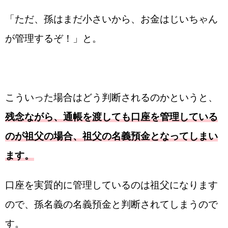
「ただ、孫はまだ小さいから、お金はじいちゃん
が管理するぞ！」と。
こういった場合はどう判断されるのかというと、
残念ながら、通帳を渡しても口座を管理している
のが祖父の場合、祖父の名義預金となってしまい
ます。
口座を実質的に管理しているのは祖父になります
ので、孫名義の名義預金と判断されてしまうので
す。