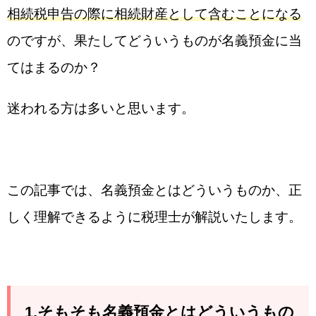
相続税申告の際に相続財産として含むことになる
のですが、果たしてどういうものが名義預金に当
てはまるのか？
迷われる方は多いと思います。
この記事では、名義預金とはどういうものか、正
しく理解できるように税理士が解説いたします。
1.そもそも名義預金とはどういうもの