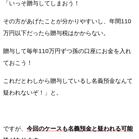
「いっそ贈与してしまおう！
その方があげたことが分かりやすいし、年間110
万円以下だったら贈与税はかからない。
贈与して毎年110万円ずつ孫の口座にお金を入れ
ておこう！
これだとわしから贈与しているし名義預金なんて
疑われないぞ！」と。
ですが、
今回のケースも名義預金と疑われる可能