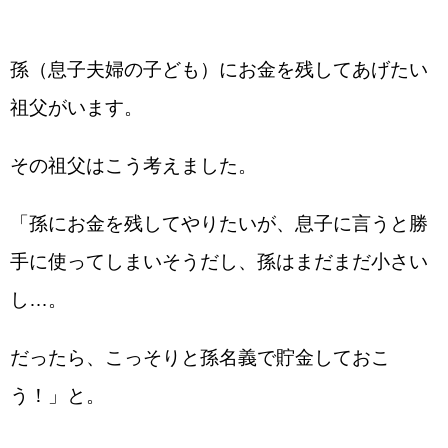
孫（息子夫婦の子ども）にお金を残してあげたい
祖父がいます。
その祖父はこう考えました。
「孫にお金を残してやりたいが、息子に言うと勝
手に使ってしまいそうだし、孫はまだまだ小さい
し…。
だったら、こっそりと孫名義で貯金しておこ
う！」と。