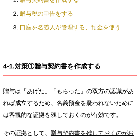
贈与税の申告をする
口座を名義人が管理する、預金を使う
4-1.対策①贈与契約書を作成する
贈与は「あげた」「もらった」の双方の認識があ
れば成立するため、名義預金を疑われないために
は客観的な証拠を残しておくのが有効です。
その証拠として、
贈与契約書を残しておくのがお