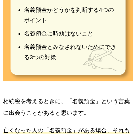
名義預金かどうかを判断する4つの
ポイント
名義預金に時効はないこと
名義預金とみなされないためにでき
る3つの対策
相続税を考えるときに、「名義預金」という言葉
に出会うことがあると思います。
亡くなった人の「名義預金」がある場合、それも