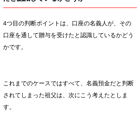
4つ目の判断ポイントは、口座の名義人が、その
口座を通して贈与を受けたと認識しているかどう
かです。
これまでのケースではすべて、名義預金だと判断
されてしまった祖父は、次にこう考えたとしま
す。