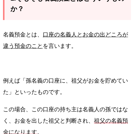
か？
名義預金とは、
口座の名義人とお金の出どころが
違う預金のこと
を言います。
例えば「孫名義の口座に、祖父がお金を貯めてい
た」といったものです。
この場合、この口座の持ち主は名義人の孫ではな
く、お金を出した祖父と判断され、
祖父の名義預
金になります
。