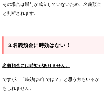
その場合は贈与が成立していないため、名義預金
と判断されます。
3.名義預金に時効はない！
名義預金には時効がありません。
ですが、「時効は6年では？」と思う方もいるか
もしれません。