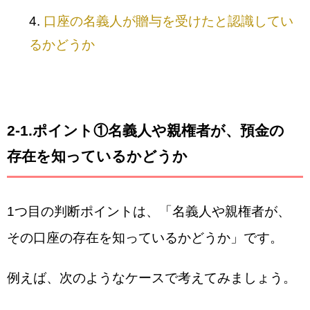
口座の名義人が贈与を受けたと認識してい
るかどうか
2-1.ポイント①名義人や親権者が、預金の
存在を知っているかどうか
1つ目の判断ポイントは、「名義人や親権者が、
その口座の存在を知っているかどうか」です。
例えば、次のようなケースで考えてみましょう。