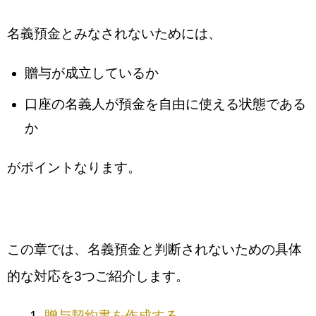
名義預金とみなされないためには、
贈与が成立しているか
口座の名義人が預金を自由に使える状態である
か
がポイントなります。
この章では、名義預金と判断されないための具体
的な対応を3つご紹介します。
贈与契約書を作成する