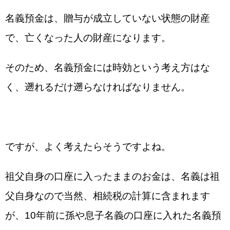
名義預金は、贈与が成立していない状態の財産
で、亡くなった人の財産になります。
そのため、名義預金には時効という考え方はな
く、遡れるだけ遡らなければなりません。
ですが、よく考えたらそうですよね。
祖父自身の口座に入ったままのお金は、名義は祖
父自身なので当然、相続税の計算に含まれます
が、10年前に孫や息子名義の口座に入れた名義預