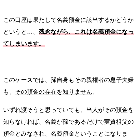
この口座は果たして名義預金に該当するかどうか
というと…、
残念ながら、これは名義預金になっ
てしまいます。
このケースでは、孫自身もその親権者の息子夫婦
も、
その預金の存在を知りません
。
いずれ渡そうと思っていても、当人がその預金を
知らなければ、名義が孫であるだけで実質祖父の
預金とみなされ、名義預金ということになりま