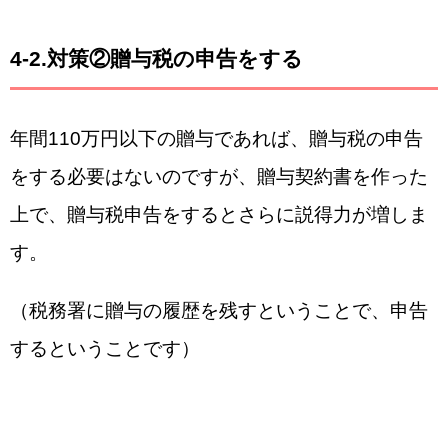
4-2.対策②贈与税の申告をする
年間110万円以下の贈与であれば、贈与税の申告
をする必要はないのですが、贈与契約書を作った
上で、贈与税申告をするとさらに説得力が増しま
す。
（税務署に贈与の履歴を残すということで、申告
するということです）