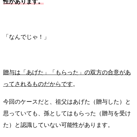
性があります。
「なんでじゃ！」
贈与は「あげた」「もらった」の双方の合意があ
ってされるものだからです
。
今回のケースだと、祖父はあげた（贈与した）と
思っていても、孫としてはもらった（贈与を受け
た）と認識していない可能性があります。