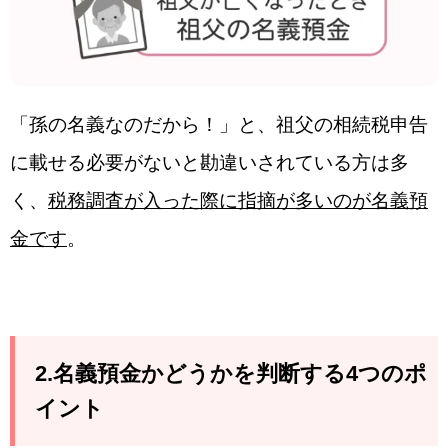
「孫の名義なのだから！」と、祖父の相続税申告
に載せる必要がないと勘違いされている方は多
く、
税務調査が入った際に指摘が多いのが名義預
金です
。
2.名義預金かどうかを判断する4つのポ
イント