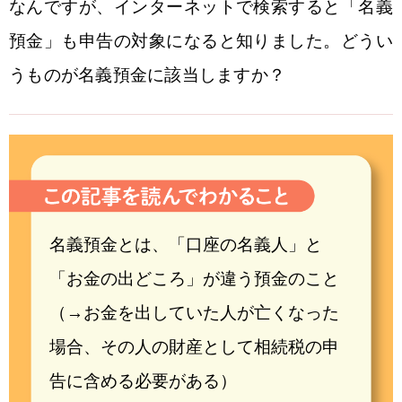
なんですが、インターネットで検索すると「名義
預金」も申告の対象になると知りました。どうい
うものが名義預金に該当しますか？
名義預金とは、「口座の名義人」と
「お金の出どころ」が違う預金のこと
（→お金を出していた人が亡くなった
場合、その人の財産として相続税の申
告に含める必要がある）