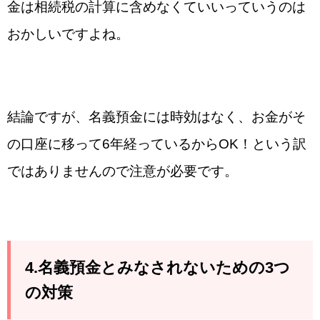
金は相続税の計算に含めなくていいっていうのは
おかしいですよね。
結論ですが、名義預金には時効はなく、お金がそ
の口座に移って6年経っているからOK！という訳
ではありませんので注意が必要です。
4.名義預金とみなされないための3つ
の対策