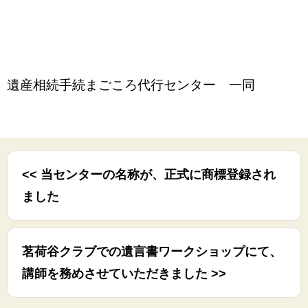
遺産相続手続まごころ代行センター 一同
<< 当センターの名称が、正式に商標登録され
ました
茗荷谷クラブでの遺言書ワークショップにて、
講師を務めさせていただきました >>