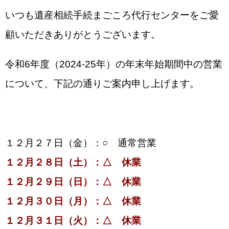
いつも遺産相続手続まごころ代行センターをご愛
顧いただきありがとうございます。
令和6年度（2024-25年）の年末年始期間中の営業
について、下記の通りご案内申し上げます。
１２月２７日（金）：○ 通常営業
１２月２８日（土）：△ 休業
１２月２９日（日）：△ 休業
１２月３０日（月）：△ 休業
１２月３１日（火）：△ 休業