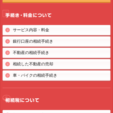
サービス内容・料金
銀行口座の相続手続き
不動産の相続手続き
相続した不動産の売却
車・バイクの相続手続き