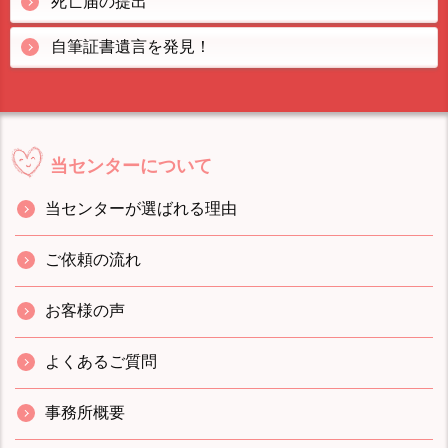
死亡届の提出
自筆証書遺言を発見！
当センターについて
当センターが選ばれる理由
ご依頼の流れ
お客様の声
よくあるご質問
事務所概要