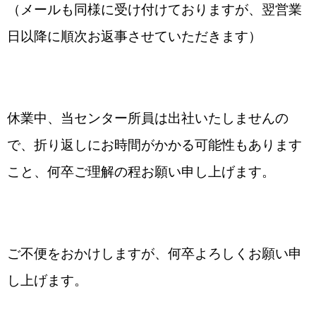
（メールも同様に受け付けておりますが、翌営業
日以降に順次お返事させていただきます）
休業中、当センター所員は出社いたしませんの
で、折り返しにお時間がかかる可能性もあります
こと、何卒ご理解の程お願い申し上げます。
ご不便をおかけしますが、何卒よろしくお願い申
し上げます。