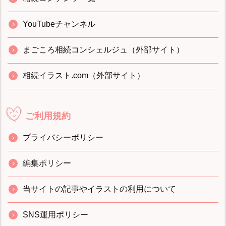
YouTubeチャンネル
まごころ相続コンシェルジュ（外部サイト）
相続イラスト.com（外部サイト）
ご利用規約
プライバシーポリシー
編集ポリシー
当サイトの記事やイラストの利用について
SNS運用ポリシー