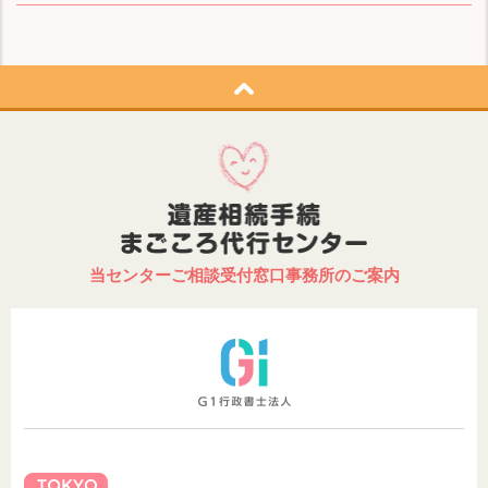
当センターご相談受付窓口事務所のご案内