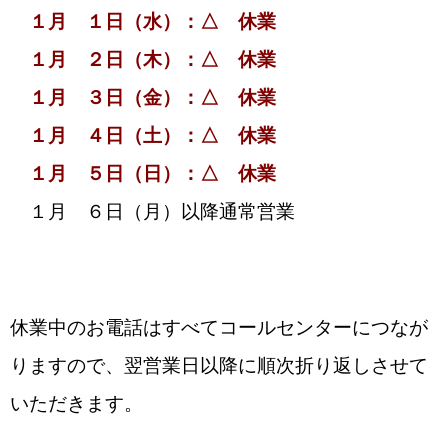
１月 １日（水）：△ 休業
１月 ２日（木）：△ 休業
１月 ３日（金）：△ 休業
１月 ４日（土）：△ 休業
１月 ５日（日）：△ 休業
１月 ６日（月）以降通常営業
休業中のお電話はすべてコールセンターにつなが
りますので、翌営業日以降に順次折り返しさせて
いただきます。