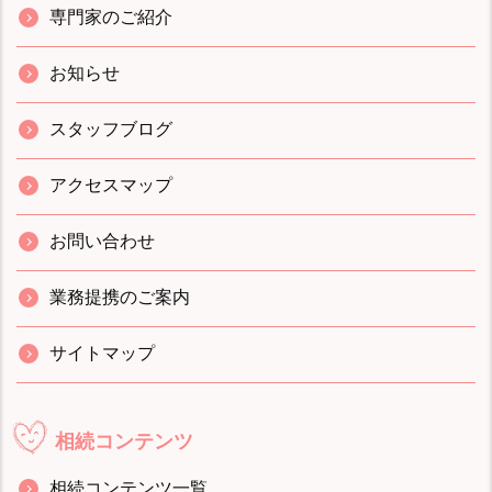
専門家のご紹介
お知らせ
スタッフブログ
アクセスマップ
お問い合わせ
業務提携のご案内
サイトマップ
相続コンテンツ
相続コンテンツ一覧