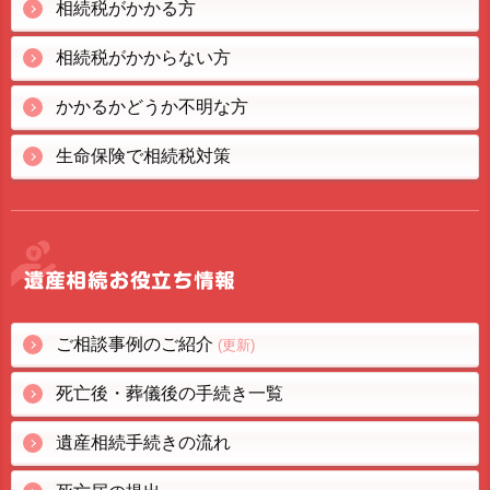
相続税がかかる方
相続税がかからない方
かかるかどうか不明な方
生命保険で相続税対策
ご相談事例のご紹介
(更新)
死亡後・葬儀後の手続き一覧
遺産相続手続きの流れ