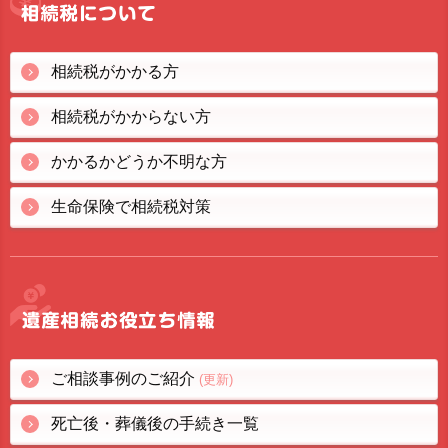
相続税がかかる方
相続税がかからない方
かかるかどうか不明な方
生命保険で相続税対策
ご相談事例のご紹介
(更新)
死亡後・葬儀後の手続き一覧