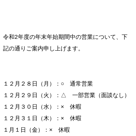
令和2年度の年末年始期間中の営業について、下
記の通りご案内申し上げます。
１２月２８日（月）：○ 通常営業
１２月２９日（火）：△ 一部営業（面談なし）
１２月３０日（水）：× 休暇
１２月３１日（木）：× 休暇
１月１日（金）：× 休暇