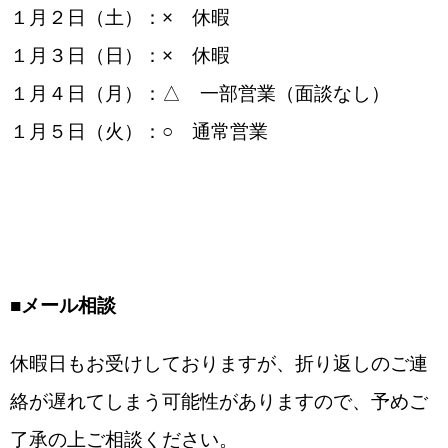
１月２日（土）：× 休暇
１月３日（日）：× 休暇
１月４日（月）：△ 一部営業（面談なし）
１月５日（火）：○ 通常営業
■
メール相談
休暇日もお受けしておりますが、折り返しのご連
絡が遅れてしまう可能性がありますので、予めご
了承の上ご相談ください。