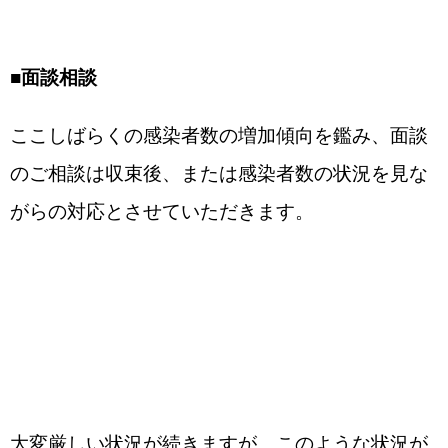
■
面談相談
ここしばらくの感染者数の増加傾向を鑑み、面談
のご相談は収束後、または感染者数の状況を見な
がらの対応とさせていただきます。
大変厳しい状況が続きますが、このような状況が