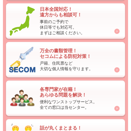
日本全国対応！
遠方からも相談可！
事前のご予約で
休日等でも対応可。
まずはご相談ください。
万全の書類管理！
セコムによる防犯対策！
戸籍、住民票など
大切な個人情報を守ります。
各専門家が在籍！
あらゆる問題を解決！
便利なワンストップサービス。
全ての窓口は当センター。
話が丸くまとまる！