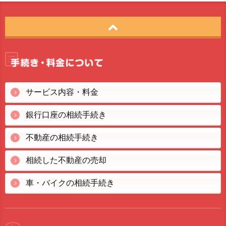
サービス内容・料金
銀行口座の相続手続き
不動産の相続手続き
相続した不動産の売却
車・バイクの相続手続き