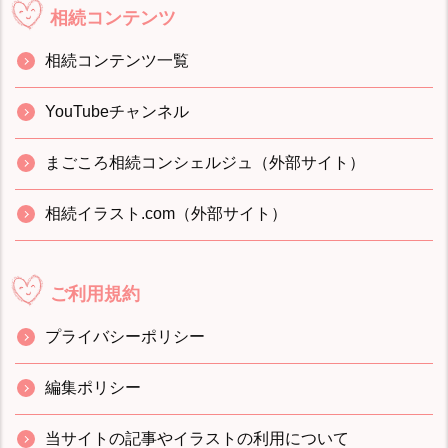
相続コンテンツ
相続コンテンツ一覧
YouTubeチャンネル
まごころ相続コンシェルジュ（外部サイト）
相続イラスト.com（外部サイト）
ご利用規約
プライバシーポリシー
編集ポリシー
当サイトの記事やイラストの利用について