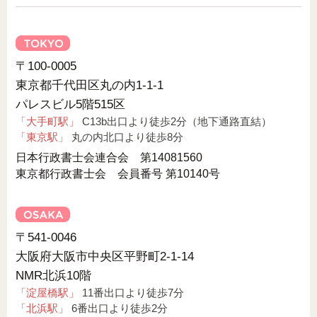
〒100-0005
東京都千代田区丸の内1-1-1
パレスビル5階515区
「大手町駅」
C13b出口より徒歩2分（地下通路直結）
「東京駅」
丸の内北口より徒歩8分
日本行政書士会連合会 第14081560
東京都行政書士会 会員番号 第10140号
〒541-0046
大阪府大阪市中央区平野町2-1-14
NMR北浜10階
「淀屋橋駅」
11番出口より徒歩7分
「北浜駅」
6番出口より徒歩2分