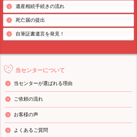
遺産相続手続きの流れ
死亡届の提出
自筆証書遺言を発見！
当センターについて
当センターが選ばれる理由
ご依頼の流れ
お客様の声
よくあるご質問