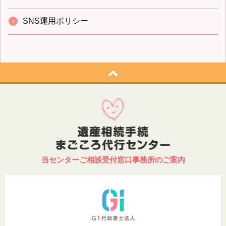
SNS運用ポリシー
当センターご相談受付窓口事務所のご案内