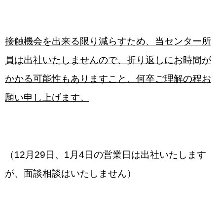
接触機会を出来る限り減らすため、当センター所
員は出社いたしませんので、折り返しにお時間が
かかる可能性もありますこと、何卒ご理解の程お
願い申し上げます。
（12月29日、1月4日の営業日は出社いたします
が、面談相談はいたしません）