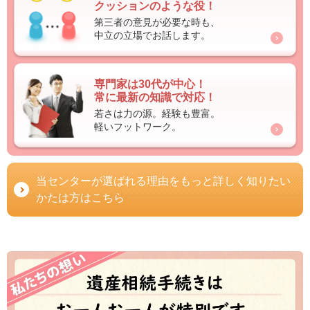
クッションのような役！
第三者の意見が必要な時も、
中立の立場でお話します。
専門家は30代が中心！
常に最新の知識で対応！
若さは力の源。経験も豊富。
軽いフットワーク。
当センターが選ばれる理由をもっと詳しく知りたい
かたは方はこちら