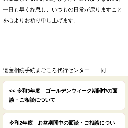
一日も早く終息し、いつもの日常が戻りますこと
を心よりお祈り申し上げます。
遺産相続手続まごころ代行センター 一同
<< 令和3年度 ゴールデンウィーク期間中の面
談・ご相談について
令和2年度 お盆期間中の面談・ご相談につい