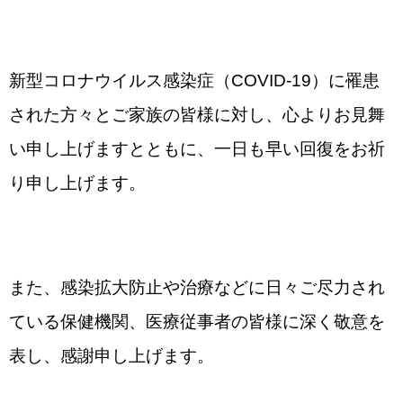
新型コロナウイルス感染症（COVID-19）に罹患
された方々とご家族の皆様に対し、心よりお見舞
い申し上げますとともに、一日も早い回復をお祈
り申し上げます。
また、感染拡大防止や治療などに日々ご尽力され
ている保健機関、医療従事者の皆様に深く敬意を
表し、感謝申し上げます。