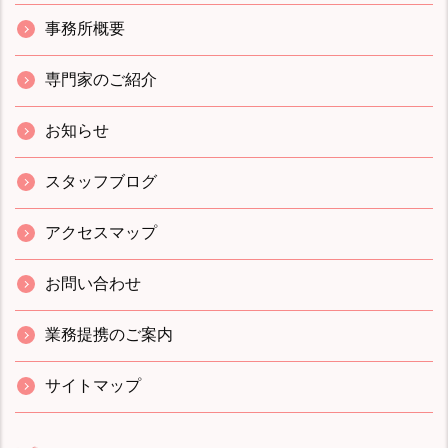
事務所概要
専門家のご紹介
お知らせ
スタッフブログ
アクセスマップ
お問い合わせ
業務提携のご案内
サイトマップ