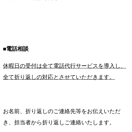
■
電話相談
休暇日の受付は全て電話代行サービスを導入し、
全て折り返しの対応とさせていただきます。
お名前、折り返しのご連絡先等をお伝えいただ
き、担当者から折り返しご連絡いたします。