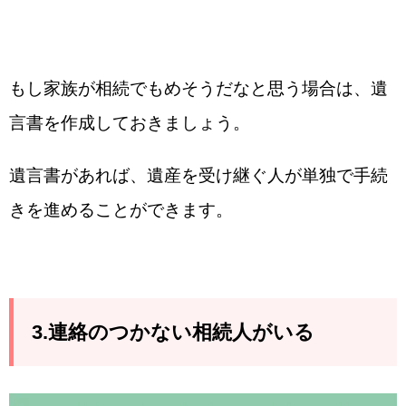
もし家族が相続でもめそうだなと思う場合は、遺
言書を作成しておきましょう。
遺言書があれば、遺産を受け継ぐ人が単独で手続
きを進めることができます。
3.連絡のつかない相続人がいる