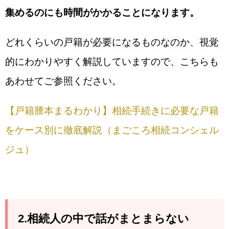
集めるのにも時間がかかることになります。
どれくらいの戸籍が必要になるものなのか、視覚
的にわかりやすく解説していますので、こちらも
あわせてご参照ください。
【戸籍謄本まるわかり】相続手続きに必要な戸籍
をケース別に徹底解説（まごころ相続コンシェル
ジュ）
2.相続人の中で話がまとまらない