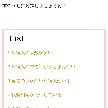
前のうちに対策しましょうね！
【目次】
1.相続人の人数が多い
2.相続人の中で話がまとまらない
3.連絡のつかない相続人がいる
4.代襲相続が発生している