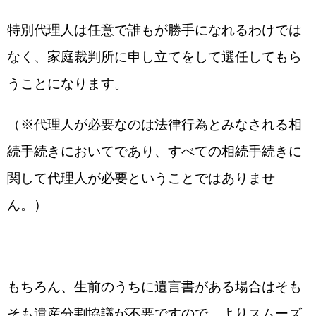
特別代理人は任意で誰もが勝手になれるわけでは
なく、家庭裁判所に申し立てをして選任してもら
うことになります。
（※代理人が必要なのは法律行為とみなされる相
続手続きにおいてであり、すべての相続手続きに
関して代理人が必要ということではありませ
ん。）
もちろん、生前のうちに遺言書がある場合はそも
そも遺産分割協議が不要ですので、よりスムーズ