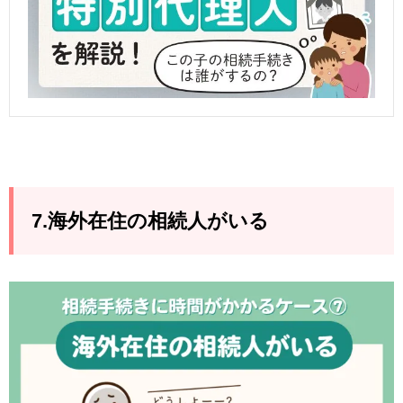
7.海外在住の相続人がいる