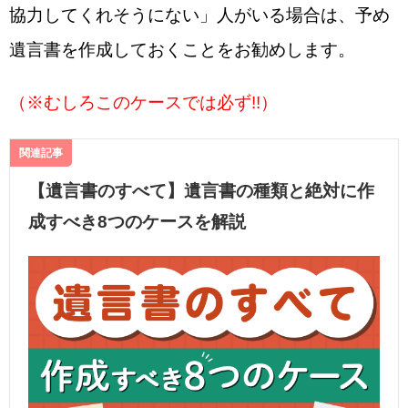
協力してくれそうにない」人がいる場合は、予め
遺言書を作成しておくことをお勧めします。
（※むしろこのケースでは必ず!!）
関連記事
【遺言書のすべて】遺言書の種類と絶対に作
成すべき8つのケースを解説