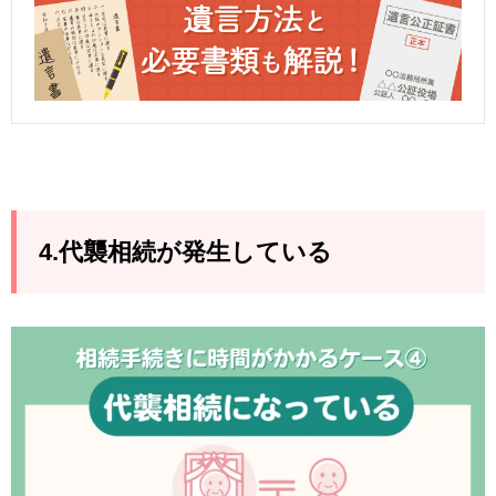
4.代襲相続が発生している