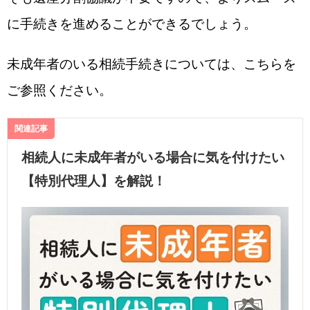
に手続きを進めることができるでしょう。
未成年者のいる相続手続きについては、こちらを
ご参照ください。
関連記事
相続人に未成年者がいる場合に気を付けたい
【特別代理人】を解説！