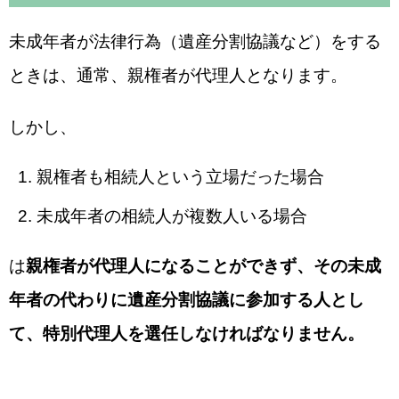
未成年者が法律行為（遺産分割協議など）をする
ときは、通常、親権者が代理人となります。
しかし、
親権者も相続人という立場だった場合
未成年者の相続人が複数人いる場合
は
親権者が代理人になることができず、その未成
年者の代わりに
遺産分割協議に参加する人とし
て、特別代理人を選任しなければなりません。