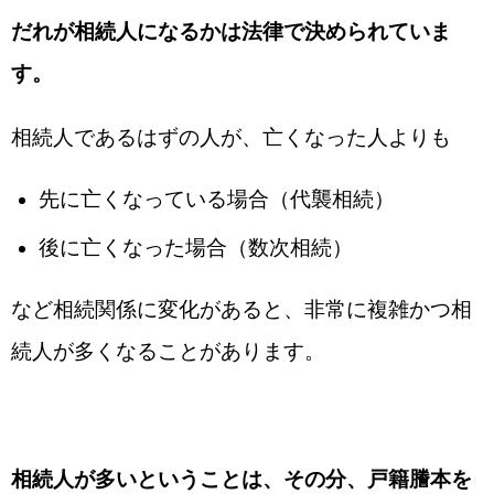
だれが相続人になるかは法律で決められていま
す。
相続人であるはずの人が、亡くなった人よりも
先に亡くなっている場合（代襲相続）
後に亡くなった場合（数次相続）
など相続関係に変化があると、非常に複雑かつ相
続人が多くなることがあります。
相続人が多いということは、その分、戸籍謄本を