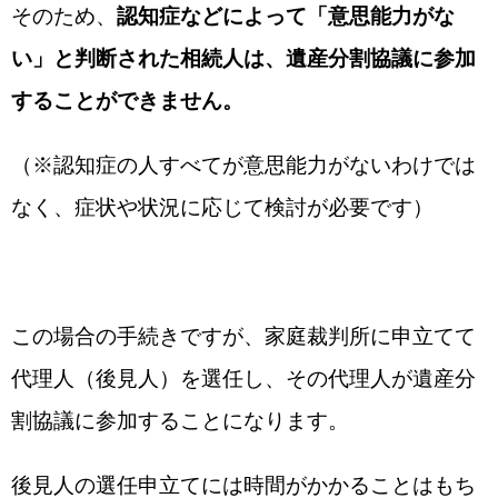
そのため、
認知症などによって「意思能力がな
い」と判断された相続人は、遺産分割協議に参加
することができません。
（※認知症の人すべてが意思能力がないわけでは
なく、症状や状況に応じて検討が必要です）
この場合の手続きですが、家庭裁判所に申立てて
代理人（後見人）を選任し、その代理人が遺産分
割協議に参加することになります。
後見人の選任申立てには時間がかかることはもち