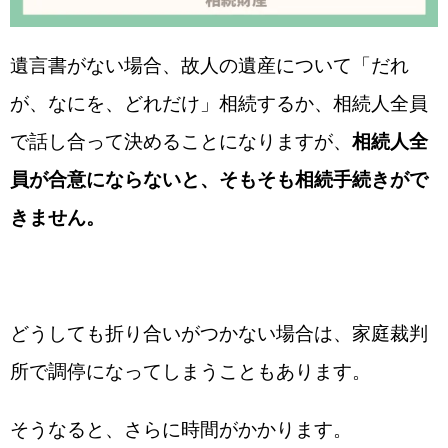
遺言書がない場合、故人の遺産について「だれ
が、なにを、どれだけ」相続するか、相続人全員
で話し合って決めることになりますが、
相続人全
員が合意にならないと、そもそも相続手続きがで
きません。
どうしても折り合いがつかない場合は、家庭裁判
所で調停になってしまうこともあります。
そうなると、さらに時間がかかります。