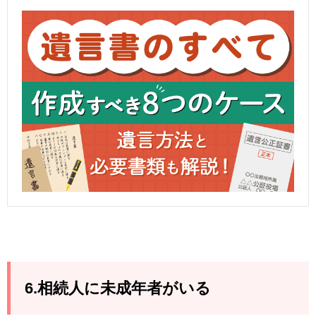
6.相続人に未成年者がいる