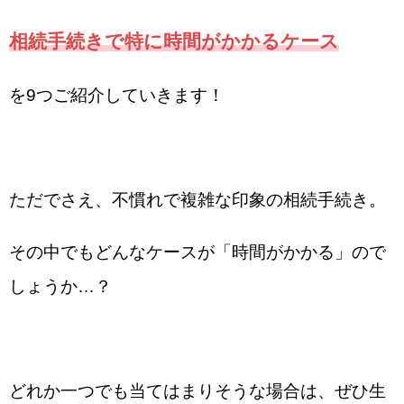
相続手続きで特に時間がかかるケース
を9つご紹介していきます！
ただでさえ、不慣れで複雑な印象の相続手続き。
その中でもどんなケースが「時間がかかる」ので
しょうか…？
どれか一つでも当てはまりそうな場合は、ぜひ生