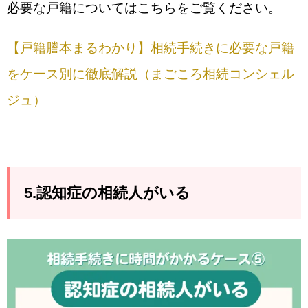
必要な戸籍についてはこちらをご覧ください。
【戸籍謄本まるわかり】相続手続きに必要な戸籍
をケース別に徹底解説（まごころ相続コンシェル
ジュ）
5.認知症の相続人がいる