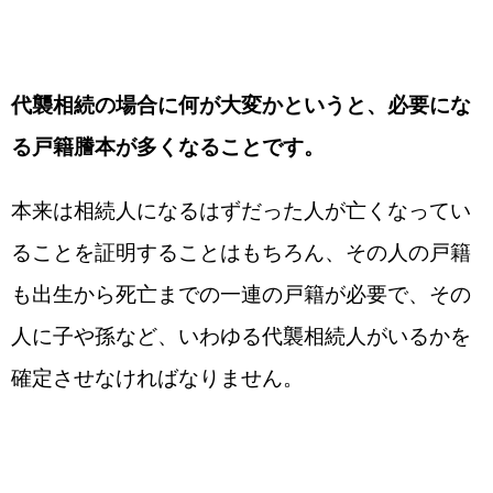
代襲相続の場合に何が大変かというと、必要にな
る戸籍謄本が多くなることです。
本来は相続人になるはずだった人が亡くなってい
ることを証明することはもちろん、その人の戸籍
も出生から死亡までの一連の戸籍が必要で、その
人に子や孫など、いわゆる代襲相続人がいるかを
確定させなければなりません。