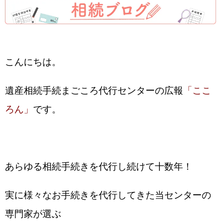
こんにちは。
遺産相続手続まごころ代行センターの広報
「ここ
ろん」
です。
あらゆる相続手続きを代行し続けて十数年！
実に様々なお手続きを代行してきた当センターの
専門家が選ぶ