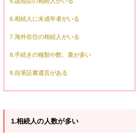
5.認知症の相続人がいる
6.相続人に未成年者がいる
7.海外在住の相続人がいる
8.手続きの種類や数、量が多い
9.自筆証書遺言がある
1.相続人の人数が多い