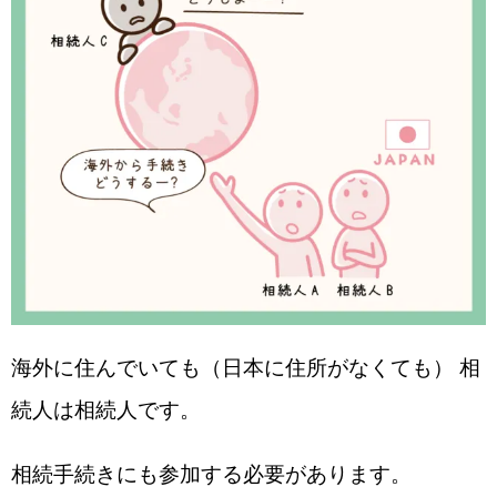
海外に住んでいても（日本に住所がなくても） 相
続人は相続人です。
相続手続きにも参加する必要があります。