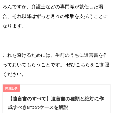
ろんですが、弁護士などの専門職が就任した場
合、それ以降はずっと月々の報酬を支払うことに
なります。
これを避けるためには、生前のうちに遺言書を作
っておいてもらうことです。 ぜひこちらをご参照
ください。
関連記事
【遺言書のすべて】遺言書の種類と絶対に作
成すべき8つのケースを解説