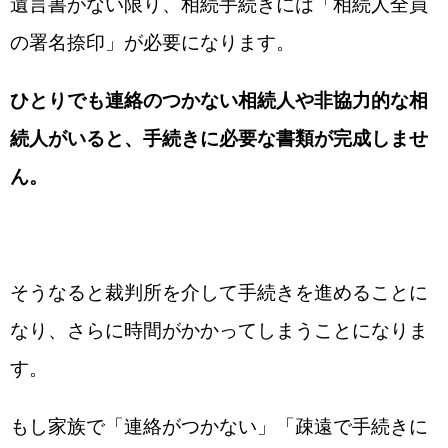
遺言書がない限り、相続手続きには「相続人全員
の署名捺印」が必要になります。
ひとりでも連絡のつかない相続人や非協力的な相
続人がいると、手続きに必要な書類が完成しませ
ん。
そうなると裁判所を介して手続きを進めることに
なり、さらに時間がかかってしまうことになりま
す。
もし家族で「連絡がつかない」「疎遠で手続きに