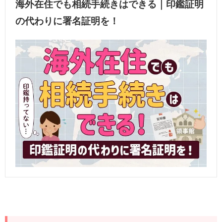
海外在住でも相続手続きはできる｜印鑑証明
の代わりに署名証明を！