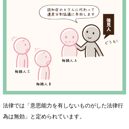
法律では「意思能力を有しないものがした法律行
為は無効」と定められています。