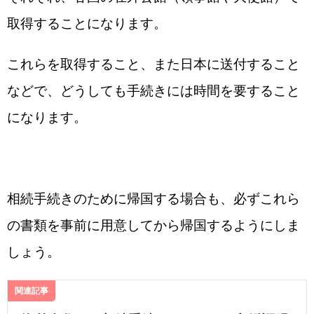
取得することになります。
これらを取得すること、また日本に送付すること
などで、どうしても手続きには時間を要すること
になります。
相続手続きのために帰国する場合も、必ずこれら
の書類を事前に用意してから帰国するようにしま
しょう。
関連記事