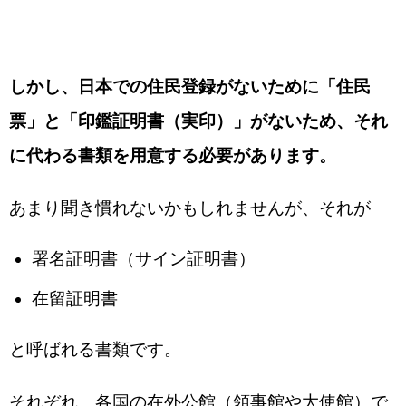
しかし、日本での住民登録がないために「住民
票」と「印鑑証明書（実印）」がないため、それ
に代わる書類を用意する必要があります。
あまり聞き慣れないかもしれませんが、それが
署名証明書（サイン証明書）
在留証明書
と呼ばれる書類です。
それぞれ、各国の在外公館（領事館や大使館）で