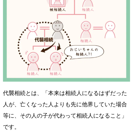
代襲相続とは、「本来は相続人になるはずだった
人が、亡くなった人よりも先に他界していた場合
等に、その人の子が代わって相続人になること」
です。