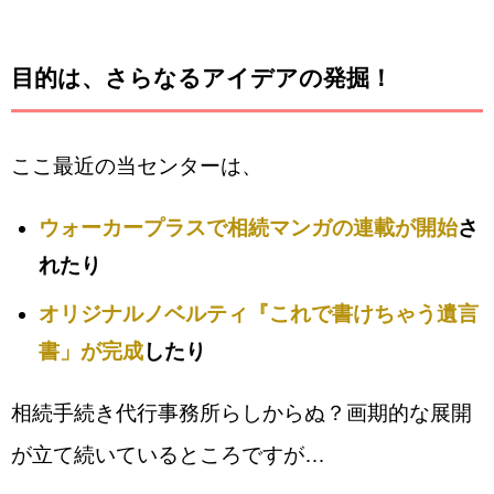
目的は、さらなるアイデアの発掘！
ここ最近の当センターは、
ウォーカープラスで相続マンガの連載が開始
さ
れたり
オリジナルノベルティ『これで書けちゃう遺言
書」が完成
したり
相続手続き代行事務所らしからぬ？画期的な展開
が立て続いているところですが…