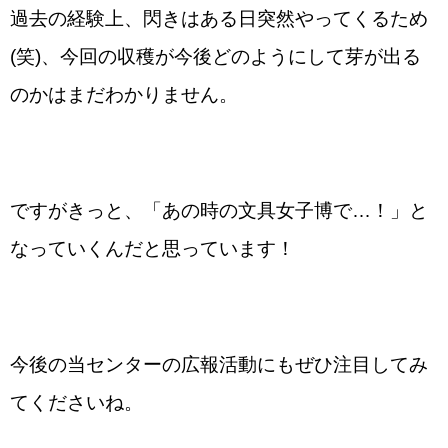
過去の経験上、閃きはある日突然やってくるため
(笑)、今回の収穫が今後どのようにして芽が出る
のかはまだわかりません。
ですがきっと、「あの時の文具女子博で…！」と
なっていくんだと思っています！
今後の当センターの広報活動にもぜひ注目してみ
てくださいね。