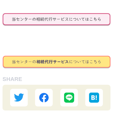
SHARE