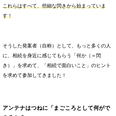
これらはすべて、些細な閃きから始まっていま
す！
そうした発案者（自称）として、もっと多くの人
に、相続を身近に感じてもらう「何か（＝閃
き）」を求めて、「相続で面白いこと」のヒント
を求めて参加してきました！
アンテナはつねに「まごころとして何がで