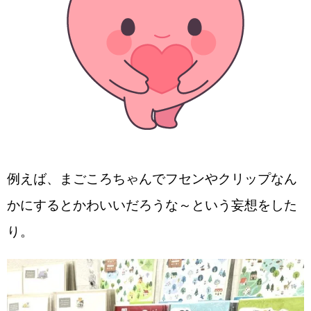
例えば、まごころちゃんでフセンやクリップなん
かにするとかわいいだろうな～という妄想をした
り。