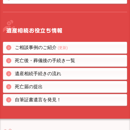
ご相談事例のご紹介
(更新)
死亡後・葬儀後の手続き一覧
遺産相続手続きの流れ
死亡届の提出
自筆証書遺言を発見！