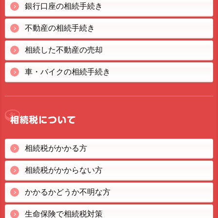
銀行口座の相続手続き
不動産の相続手続き
相続した不動産の売却
車・バイクの相続手続き
相続税がかかる方
相続税がかからない方
かかるかどうか不明な方
生命保険で相続税対策