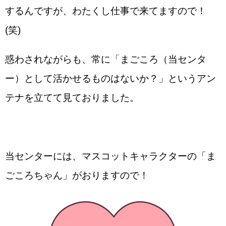
するんですが、わたくし仕事で来てますので！
(笑)
惑わされながらも、常に「まごころ（当センタ
ー）として活かせるものはないか？」というアン
テナを立てて見ておりました。
当センターには、マスコットキャラクターの「ま
ごころちゃん」がおりますので！