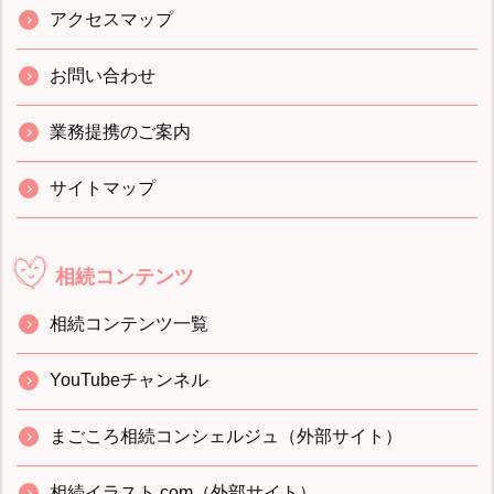
アクセスマップ
お問い合わせ
業務提携のご案内
サイトマップ
相続コンテンツ
相続コンテンツ一覧
YouTubeチャンネル
まごころ相続コンシェルジュ（外部サイト）
相続イラスト.com（外部サイト）