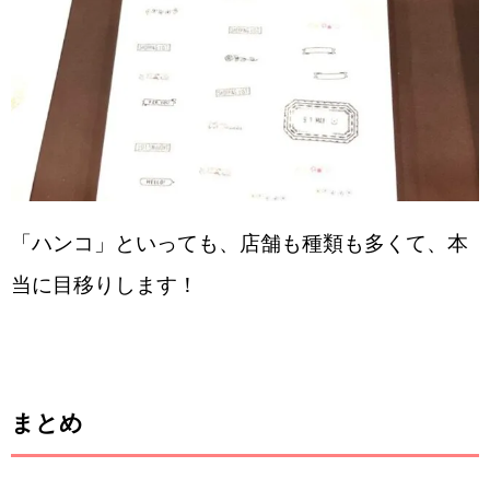
「ハンコ」といっても、店舗も種類も多くて、本
当に目移りします！
まとめ