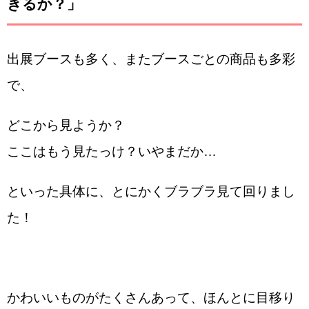
きるか？」
出展ブースも多く、またブースごとの商品も多彩
で、
どこから見ようか？
ここはもう見たっけ？いやまだか…
といった具体に、とにかくブラブラ見て回りまし
た！
かわいいものがたくさんあって、ほんとに目移り