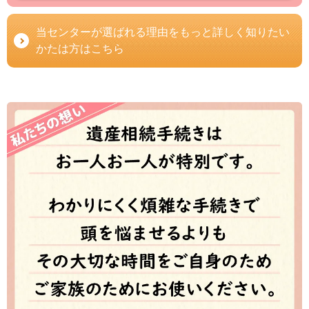
当センターが選ばれる理由をもっと詳しく知りたい
かたは方はこちら