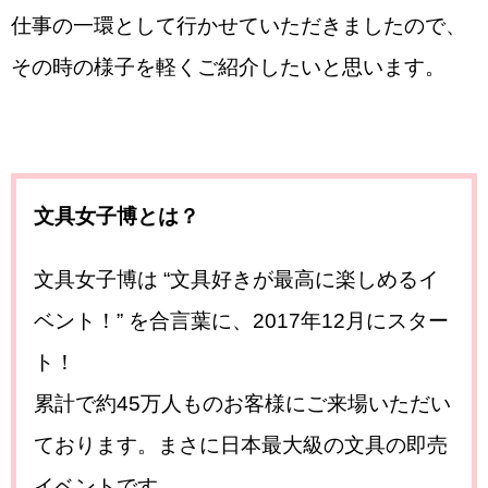
仕事の一環として行かせていただきましたので、
その時の様子を軽くご紹介したいと思います。
文具女子博とは？
文具女子博は “文具好きが最高に楽しめるイ
ベント！” を合言葉に、2017年12月にスター
ト！
累計で約45万人ものお客様にご来場いただい
ております。まさに日本最大級の文具の即売
イベントです。