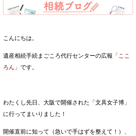
こんにちは。
遺産相続手続まごころ代行センターの広報
「ここ
ろん」
です。
わたくし先日、大阪で開催された「文具女子博」
に行ってまいりました！
開催直前に知って（急いで手はずを整えて！）、