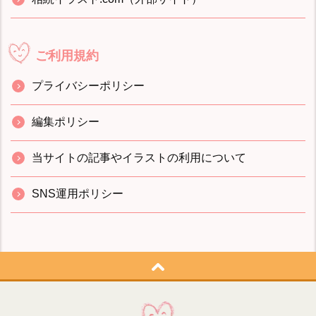
ご利用規約
プライバシーポリシー
編集ポリシー
当サイトの記事やイラストの利用について
SNS運用ポリシー