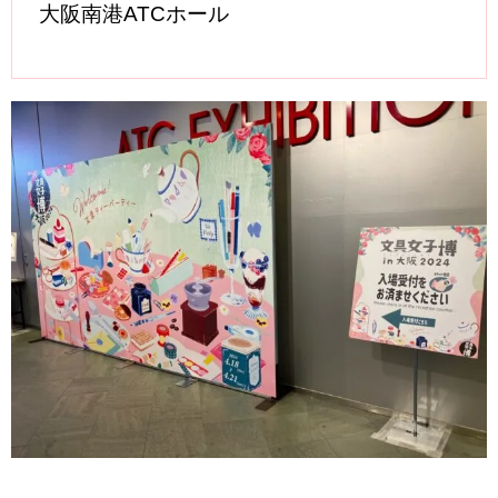
大阪南港ATCホール