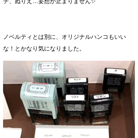
チ、ぬりえ…妄想が止まりません✨
ノベルティとは別に、オリジナルハンコもいい
な！とかなり気になりました。