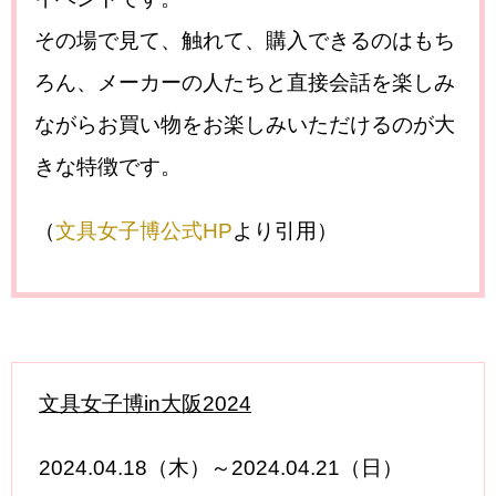
その場で見て、触れて、購入できるのはもち
ろん、メーカーの人たちと直接会話を楽しみ
ながらお買い物をお楽しみいただけるのが大
きな特徴です。
（
文具女子博公式HP
より引用）
文具女子博in大阪2024
2024.04.18（木）～2024.04.21（日）