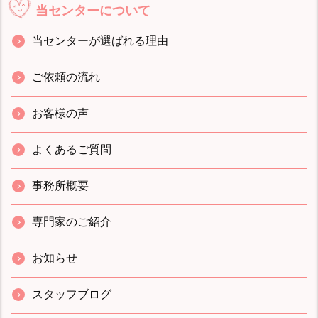
当センターについて
当センターが選ばれる理由
ご依頼の流れ
お客様の声
よくあるご質問
事務所概要
専門家のご紹介
お知らせ
スタッフブログ