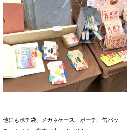
他にもポチ袋、メガネケース、ポーチ、缶バッ