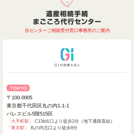
当センターご相談受付窓口事務所のご案内
〒100-0005
東京都千代田区丸の内1-1-1
パレスビル5階515区
「大手町駅」
C13b出口より徒歩2分（地下通路直結）
「東京駅」
丸の内北口より徒歩8分