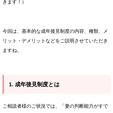
きます！）
今回は、基本的な成年後見制度の内容、種類、メ
リット・デメリットなどをご説明させていただき
ますね。
1. 成年後見制度とは
ご相談者様のご状況では、「妻の判断能力がすで