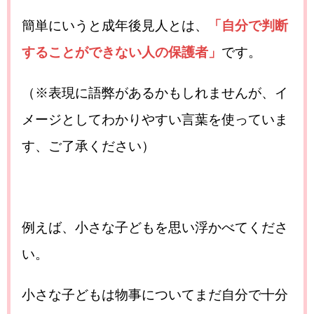
簡単にいうと成年後見人とは、
「自分で判断
することができない人の保護者」
です。
（※表現に語弊があるかもしれませんが、イ
メージとしてわかりやすい言葉を使っていま
す、ご了承ください）
例えば、小さな子どもを思い浮かべてくださ
い。
小さな子どもは物事についてまだ自分で十分