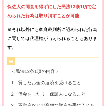
保佐人の同意を得ずにした民法13条1項で定
められた行為は取り消すことが可能
※それ以外にも家庭裁判所に認められた行為
に関しては代理権が与えられることもありま
す。
＜民法13条1項の内容＞
1 貸したお金の返済を受けること
2 借金をしたり、保証人になること
3 不動産などの高額な財産を手に入れた