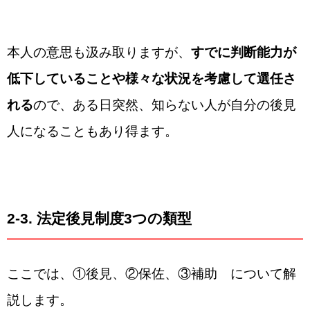
本人の意思も汲み取りますが、
すでに判断能力が
低下していることや様々な状況を考慮して選任さ
れる
ので、ある日突然、知らない人が自分の後見
人になることもあり得ます。
2-3. 法定後見制度3つの類型
ここでは、①後見、②保佐、③補助 について解
説します。