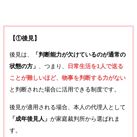
【①後見】
後見は、
「判断能力が欠けているのが通常の
状態の方」
、つまり、
日常生活を1人で送る
ことが難しいほど、物事を判断する力がない
と判断された場合に活用できる制度です。
後見が適用される場合、本人の代理人として
「成年後見人」
が家庭裁判所から選ばれま
す。