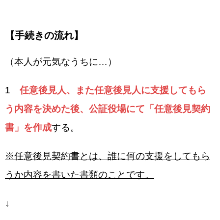
【手続きの流れ】
（本人が元気なうちに…）
1
任意後見人、また任意後見人に支援してもら
う内容を決めた後、公証役場にて「任意後見契約
書」を作成
する。
※任意後見契約書とは、誰に何の支援をしてもら
うか内容を書いた書類のことです。
↓