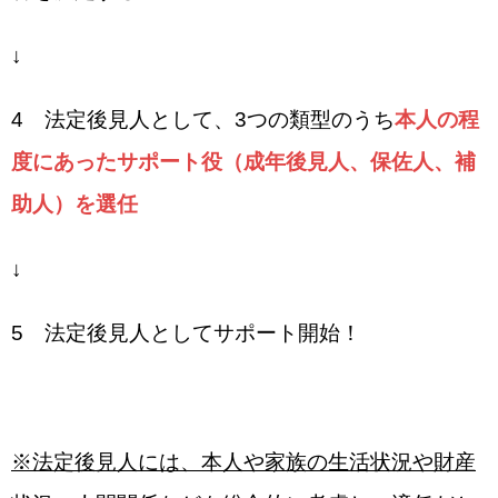
↓
4 法定後見人として、3つの類型のうち
本人の程
度にあったサポート役（成年後見人、保佐人、補
助人）を選任
↓
5 法定後見人としてサポート開始！
※法定後見人には、本人や家族の生活状況や財産