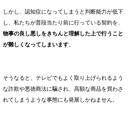
しかし、認知症になってしまうと判断能力が低下
し、私たちが普段当たり前に行っている契約を、
物事の良し悪しをきちんと理解した上で行うこと
が難しくなってしまいます
。
そうなると、テレビでもよく取り上げられるよう
な詐欺や悪徳商法に騙され、高額な商品を買わさ
れてしまうような事態にも発展しかねません。