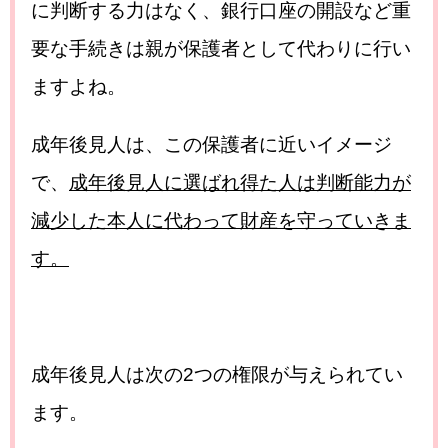
に判断する力はなく、銀行口座の開設など重
要な手続きは親が保護者として代わりに行い
ますよね。
成年後見人は、この保護者に近いイメージ
で、
成年後見人に選ばれ得た人は判断能力が
減少した本人に代わって財産を守っていきま
す。
成年後見人は次の2つの権限が与えられてい
ます。