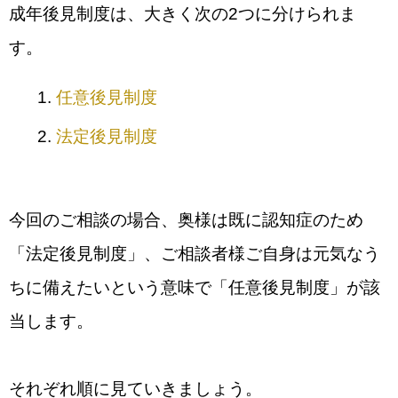
成年後見制度は、大きく次の2つに分けられま
す。
任意後見制度
法定後見制度
今回のご相談の場合、奥様は既に認知症のため
「法定後見制度」、ご相談者様ご自身は元気なう
ちに備えたいという意味で「任意後見制度」が該
当します。
それぞれ順に見ていきましょう。