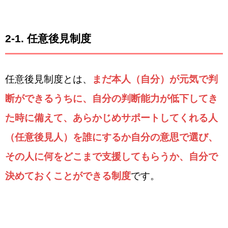
2-1. 任意後見制度
任意後見制度とは、
まだ本人（自分）が元気で判
断ができるうちに、自分の判断能力が低下してき
た時に備えて、あらかじめサポートしてくれる人
（任意後見人）を誰にするか自分の意思で選び、
その人に何をどこまで支援してもらうか、自分で
決めておくことができる制度
です。