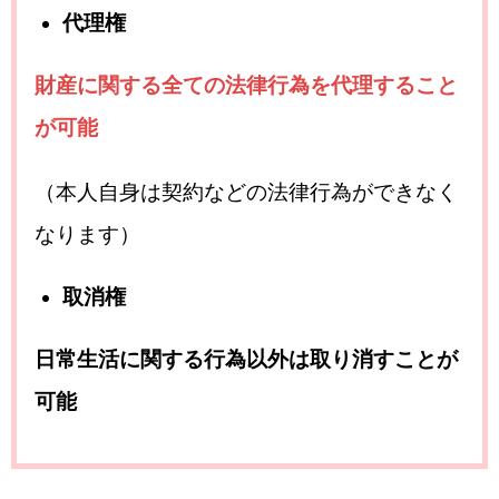
代理権
財産に関する全ての法律行為を代理すること
が可能
（本人自身は契約などの法律行為ができなく
なります）
取消権
日常生活に関する行為以外は取り消すことが
可能