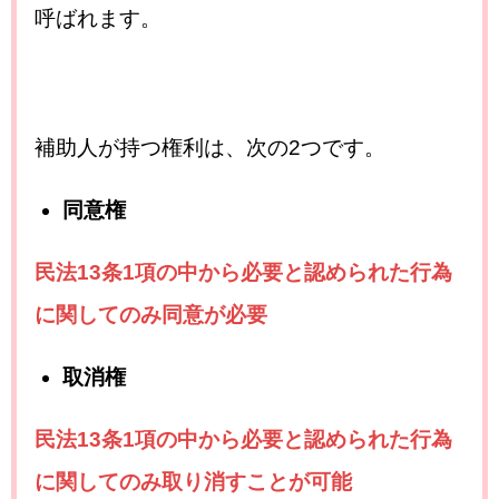
呼ばれます。
補助人が持つ権利は、次の2つです。
同意権
民法13条1項の中から必要と認められた行為
に関してのみ同意が必要
取消権
民法13条1項の中から必要と認められた行為
に関してのみ取り消すことが可能