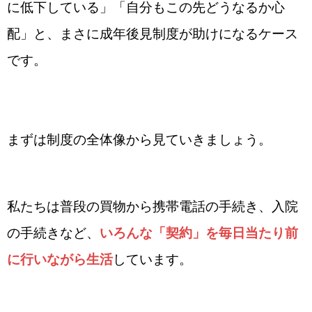
に低下している」「自分もこの先どうなるか心
配」と、まさに成年後見制度が助けになるケース
です。
まずは制度の全体像から見ていきましょう。
私たちは普段の買物から携帯電話の手続き、入院
の手続きなど、
いろんな「契約」を毎日当たり前
に行いながら生活
しています。