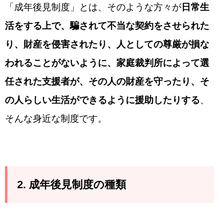
「成年後見制度」とは、そのような方々が
日常生
活をする上で、騙されて不当な契約をさせられた
り、財産を侵害されたり、人としての尊厳が損な
われることがないように、家庭裁判所によって選
任された支援者が、その人の財産を守ったり、そ
の人らしい生活ができるように援助したりする
、
そんな身近な制度です。
2. 成年後見制度の種類