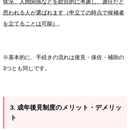
状況、人間関係などを総合的に考慮し、適任だと
思われる人が選ばれます（申立ての時点で候補者
を立てることは可能）
。
※基本的に、手続きの流れは後見・保佐・補助の
3つとも同じです。
3. 成年後見制度のメリット・デメリッ
ト