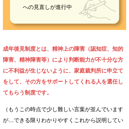
への見直しが進行中
成年後見制度とは、精神上の障害（認知症、知的
障害、精神障害等）により判断能力が不十分な方
に不利益が生じないように、家庭裁判所に申立て
をして、その方をサポートしてくれる人を選任し
てもらう制度です。
（もうこの時点で少し難しい言葉が並んでいます
が…できる限りわかりやすくこれから説明してい