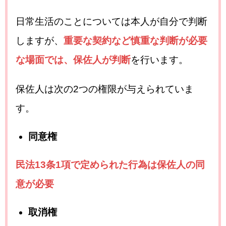
日常生活のことについては本人が自分で判断
しますが、
重要な契約など慎重な判断が必要
な場面では、保佐人が判断
を行います。
保佐人は次の2つの権限が与えられていま
す。
同意権
民法13条1項で定められた行為は保佐人の同
意が必要
取消権