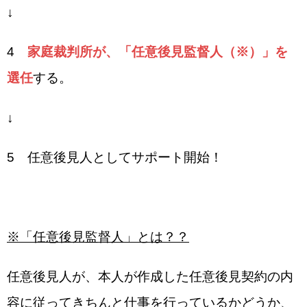
↓
4
家庭裁判所が、「任意後見監督人（※）」を
選任
する。
↓
5 任意後見人としてサポート開始！
※「任意後見監督人」とは？？
任意後見人が、本人が作成した任意後見契約の内
容に従ってきちんと仕事を行っているかどうか、