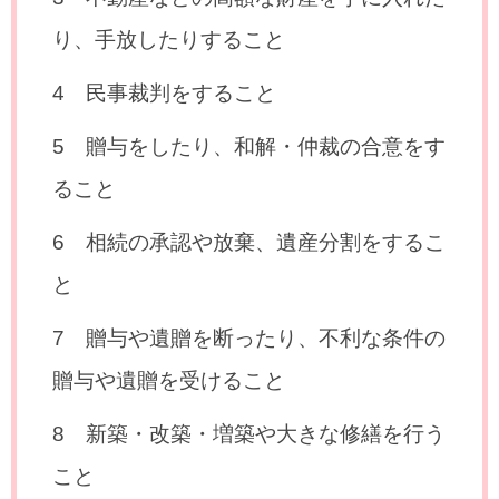
り、手放したりすること
4 民事裁判をすること
5 贈与をしたり、和解・仲裁の合意をす
ること
6 相続の承認や放棄、遺産分割をするこ
と
7 贈与や遺贈を断ったり、不利な条件の
贈与や遺贈を受けること
8 新築・改築・増築や大きな修繕を行う
こと