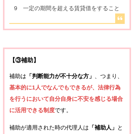
9 一定の期間を超える賃貸借をすること
【③補助】
補助は
「判断能力が不十分な方」
、つまり、
基本的に1人でなんでもできるが、法律行為
を行うにおいて自分自身に不安を感じる場合
に活用できる制度
です。
補助が適用された時の代理人は
「補助人」
と