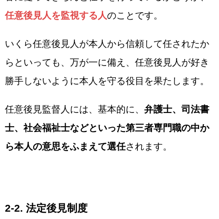
任意後見人を監視する人
のことです。
いくら任意後見人が本人から信頼して任されたか
らといっても、万が一に備え、任意後見人が好き
勝手しないように本人を守る役目を果たします。
任意後見監督人には、基本的に、
弁護士、司法書
士、社会福祉士などといった第三者専門職の中か
ら本人の意思をふまえて選任
されます。
2-2. 法定後見制度