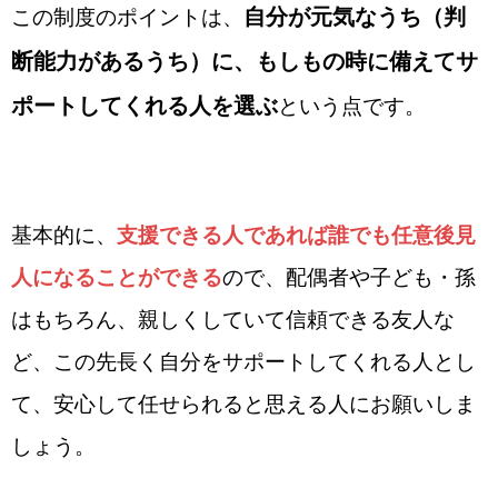
自分が元気なうち（判
この制度のポイントは、
断能力があるうち）に、もしもの時に備えてサ
ポートしてくれる人を選ぶ
という点です。
基本的に、
支援できる人であれば誰でも任意後見
人になることができる
ので、配偶者や子ども・孫
はもちろん、親しくしていて信頼できる友人な
ど、この先長く自分をサポートしてくれる人とし
て、安心して任せられると思える人にお願いしま
しょう。