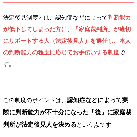
法定後見制度とは、認知症などによって
判断能力
が低下してしまった方に、「家庭裁判所」が適切
にサポートする人（法定後見人）を選任し、本人
の判断能力の程度に応じてお手伝いする制度
で
す。
認知症などによって実
この制度のポイントは、
際に判断能力が不十分になった「後」に家庭裁
判所が法定後見人を決める
という点です。